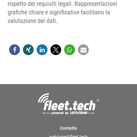
rispetto dei requisiti legali. Rappresentazioni
grafiche chiare e significative facilitano la
valutazione dei dati.
Contatto
welcome@fleet.tech