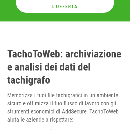
L'OFFERTA
TachoToWeb: archiviazione
e analisi dei dati del
tachigrafo
Memorizza i tuoi file tachigrafici in un ambiente
sicuro e ottimizza il tuo flusso di lavoro con gli
strumenti economici di AddSecure. TachoToWeb
aiuta le aziende a rispettare: