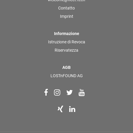
Contatto
Imprint
Informazione
Istruzione di Revoca
Riservatezza
AGB
LOSTnFOUND AG