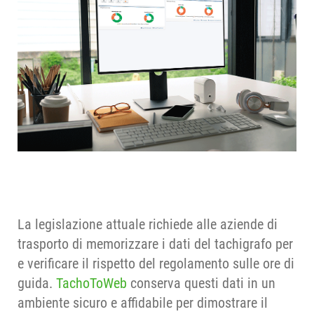
La legislazione attuale richiede alle aziende di
trasporto di memorizzare i dati del tachigrafo per
e verificare il rispetto del regolamento sulle ore di
guida.
TachoToWeb
conserva questi dati in un
ambiente sicuro e affidabile per dimostrare il