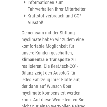
Informationen zum
Fahrverhalten Ihrer Mitarbeiter
Kraftstoffverbrauch und CO²-
Ausstoß
Gemeinsam mit der Stiftung
myclimate haben wir zudem eine
komfortable Möglichkeit für
unsere Kunden geschaffen,
klimaneutrale Transporte
zu
realisieren. Die fleet.tech-CO²-
Bilanz zeigt den Ausstoß für
jedes Fahrzeug Ihrer Flotte auf,
der dann auf Wunsch über
myclimate kompensiert werden
kann. Auf diese Weise leisten Sie
nicht nur einen wertvollen Beitrag