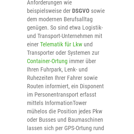
Anforderungen wie
beispielsweise der
DSGVO
sowie
dem modernen Berufsalltag
genügen. So sind etwa Logistik-
und Transport-Unternehmen mit
einer
Telematik für Lkw
und
Transporter oder Systemen zur
Container-Ortung
immer über
Ihren Fuhrpark, Lenk- und
Ruhezeiten Ihrer Fahrer sowie
Routen informiert, ein Disponent
im Personentransport erfasst
mittels InformationTower
mühelos die Position jedes Pkw
oder Busses und Baumaschinen
lassen sich per GPS-Ortung rund