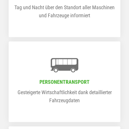
Tag und Nacht über den Standort aller Maschinen
und Fahrzeuge informiert
PERSONENTRANSPORT
Gesteigerte Wirtschaftlichkeit dank detaillierter
Fahrzeugdaten