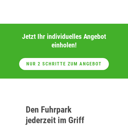
Jetzt Ihr individuelles Angebot
einholen!
NUR 2 SCHRITTE ZUM ANGEBOT
Den Fuhrpark
jederzeit im Griff