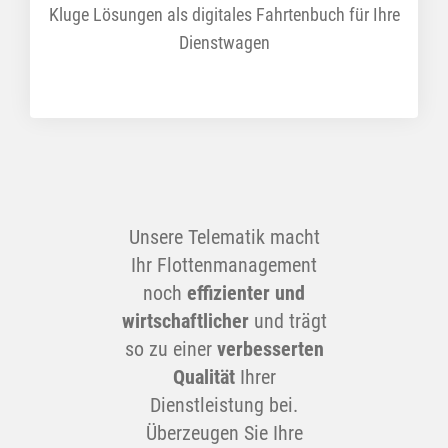
Kluge Lösungen als digitales Fahrtenbuch für Ihre
Dienstwagen
Unsere Telematik macht
Ihr Flottenmanagement
noch
effizienter und
wirtschaftlicher
und trägt
so zu einer
verbesserten
Qualität
Ihrer
Dienstleistung bei.
Überzeugen Sie Ihre