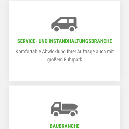
SERVICE- UND INSTANDHALTUNGSBRANCHE
Komfortable Abwicklung Ihrer Aufträge auch mit
großem Fuhrpark
BAUBRANCHE