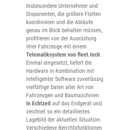
Insbesondere Unternehmer und
Disponenten, die größere Flotten
koordinieren und die Abläufe
genau im Blick behalten müssen,
profitieren von der Ausrüstung
ihrer Fahrzeuge mit einem
Telematiksystem von fleet.tech
.
Einmal eingesetzt, liefert die
Hardware in Kombination mit
intelligenter Software zuverlässig
vielfältige Daten aller Art von
Fahrzeugen und Baumaschinen
in Echtzeit
auf das Endgerät und
zeichnet so ein detailliertes
Lagebild der aktuellen Situation.
Verschiedene Berichtsfunktionen