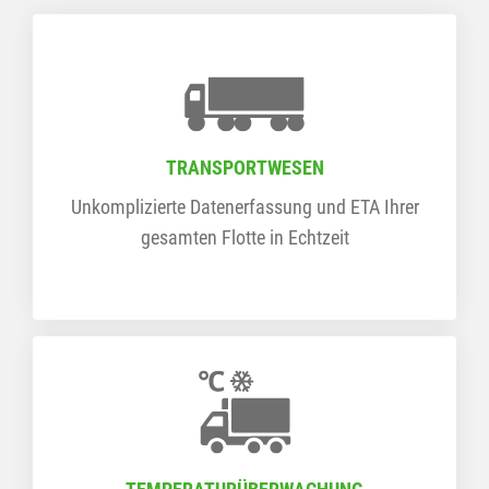
TRANSPORTWESEN
Unkomplizierte Datenerfassung und ETA Ihrer
gesamten Flotte in Echtzeit