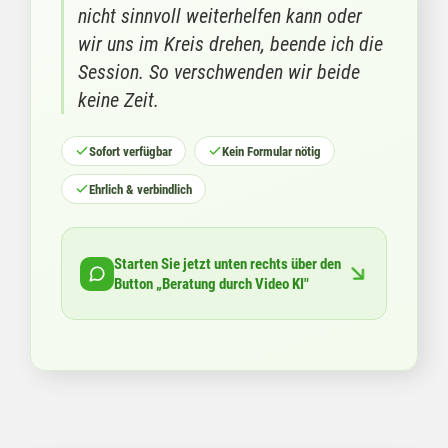
nicht sinnvoll weiterhelfen kann oder
wir uns im Kreis drehen, beende ich die
Session. So verschwenden wir beide
keine Zeit.
Sofort verfügbar
Kein Formular nötig
Ehrlich & verbindlich
Starten Sie jetzt unten rechts über den
Button
„Beratung durch Video KI"