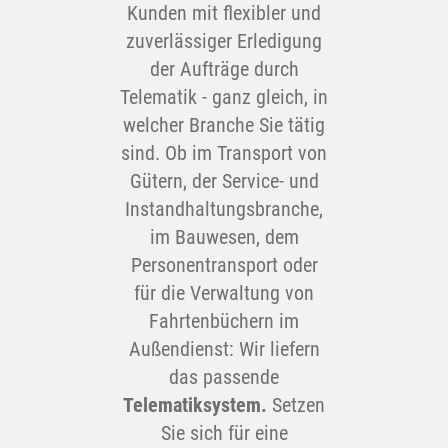
Kunden mit flexibler und
zuverlässiger Erledigung
der Aufträge durch
Telematik - ganz gleich, in
welcher Branche Sie tätig
sind. Ob im Transport von
Gütern, der Service- und
Instandhaltungsbranche,
im Bauwesen, dem
Personentransport oder
für die Verwaltung von
Fahrtenbüchern im
Außendienst: Wir liefern
das passende
Telematiksystem.
Setzen
Sie sich für eine