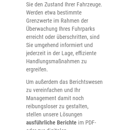
Sie den Zustand Ihrer Fahrzeuge.
Werden etwa bestimmte
Grenzwerte im Rahmen der
Überwachung Ihres Fuhrparks
erreicht oder überschritten, sind
Sie umgehend informiert und
jederzeit in der Lage, effiziente
Handlungsmaßnahmen zu
ergreifen.
Um außerdem das Berichtswesen
zu vereinfachen und Ihr
Management damit noch
reibungsloser zu gestalten,
stellen unsere Lösungen
ausführliche Berichte
im PDF-