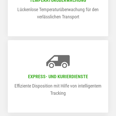
TEMPERATURÜBERWACHUNG
Lückenlose Temperaturüberwachung für den
verlässlichen Transport
EXPRESS- UND KURIERDIENSTE
Effiziente Disposition mit Hilfe von intelligentem
Tracking