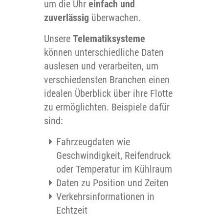
um die Uhr
einfach und
zuverlässig
überwachen.
Unsere
Telematiksysteme
können unterschiedliche Daten
auslesen und verarbeiten, um
verschiedensten Branchen einen
idealen Überblick über ihre Flotte
zu ermöglichten. Beispiele dafür
sind:
Fahrzeugdaten wie
Geschwindigkeit, Reifendruck
oder Temperatur im Kühlraum
Daten zu Position und Zeiten
Verkehrsinformationen in
Echtzeit