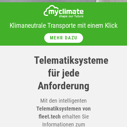
Klimaneutrale Transporte mit einem Klick
MEHR DAZU
Telematiksysteme
für jede
Anforderung
Mit den intelligenten
Telematiksystemen
von
fleet.tech
erhalten Sie
Informationen zum