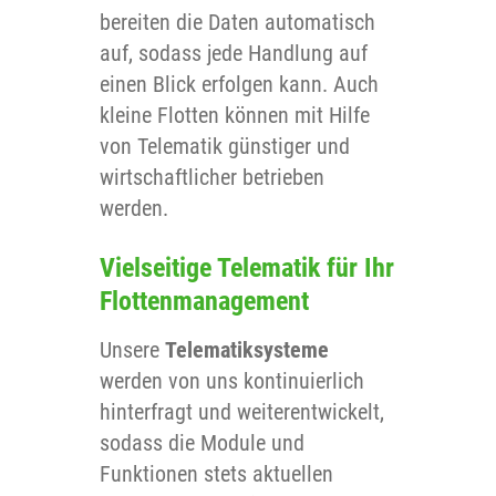
bereiten die Daten automatisch
auf, sodass jede Handlung auf
einen Blick erfolgen kann. Auch
kleine Flotten können mit Hilfe
von Telematik günstiger und
wirtschaftlicher betrieben
werden.
Vielseitige Telematik für Ihr
Flottenmanagement
Unsere
Telematiksysteme
werden von uns kontinuierlich
hinterfragt und weiterentwickelt,
sodass die Module und
Funktionen stets aktuellen