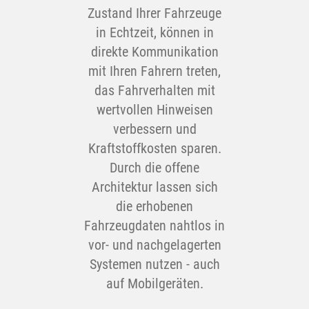
Zustand Ihrer Fahrzeuge
in Echtzeit, können in
direkte Kommunikation
mit Ihren Fahrern treten,
das Fahrverhalten mit
wertvollen Hinweisen
verbessern und
Kraftstoffkosten sparen.
Durch die offene
Architektur lassen sich
die erhobenen
Fahrzeugdaten nahtlos in
vor- und nachgelagerten
Systemen nutzen - auch
auf Mobilgeräten.