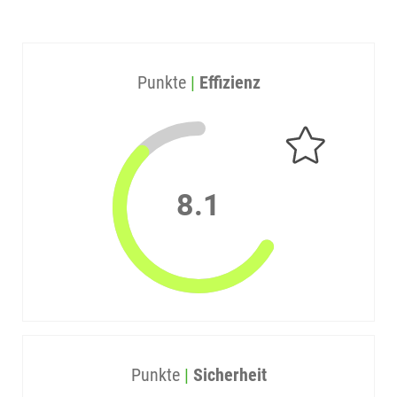
Punkte
|
Effizienz
8.1
Punkte
|
Sicherheit