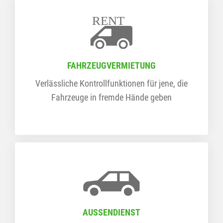
RENT
FAHRZEUGVERMIETUNG
Verlässliche Kontrollfunktionen für jene, die
Fahrzeuge in fremde Hände geben
AUSSENDIENST