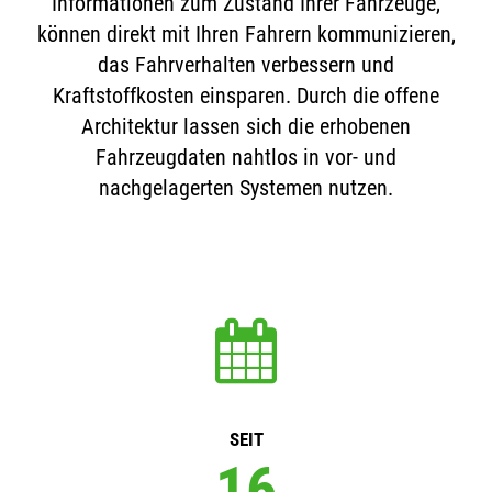
Informationen zum Zustand Ihrer Fahrzeuge,
können direkt mit Ihren Fahrern kommunizieren,
das Fahrverhalten verbessern und
Kraftstoffkosten einsparen. Durch die offene
Architektur lassen sich die erhobenen
Fahrzeugdaten nahtlos in vor- und
nachgelagerten Systemen nutzen.
SEIT
17