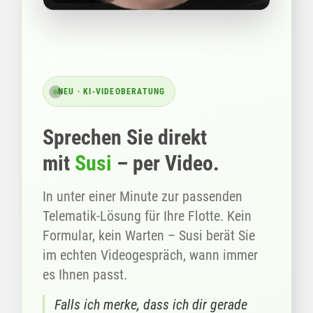
NEU · KI-VIDEOBERATUNG
Sprechen Sie direkt
mit
Susi
– per Video.
In unter einer Minute zur passenden
Telematik-Lösung für Ihre Flotte. Kein
Formular, kein Warten – Susi berät Sie
im echten Videogespräch, wann immer
es Ihnen passt.
Falls ich merke, dass ich dir gerade