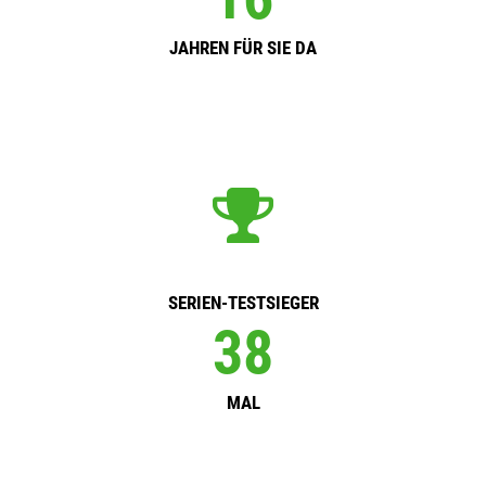
JAHREN FÜR SIE DA
SERIEN-TESTSIEGER
40
MAL