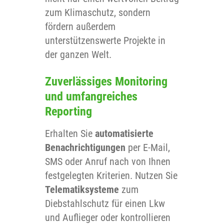
zum Klimaschutz, sondern
fördern außerdem
unterstützenswerte Projekte in
der ganzen Welt.
Zuverlässiges Monitoring
und umfangreiches
Reporting
Erhalten Sie
automatisierte
Benachrichtigungen
per E-Mail,
SMS oder Anruf nach von Ihnen
festgelegten Kriterien. Nutzen Sie
Telematiksysteme
zum
Diebstahlschutz für einen Lkw
und Auflieger oder kontrollieren