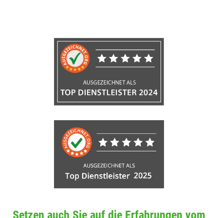
Setzen auch Sie auf die Erfahrungen vom