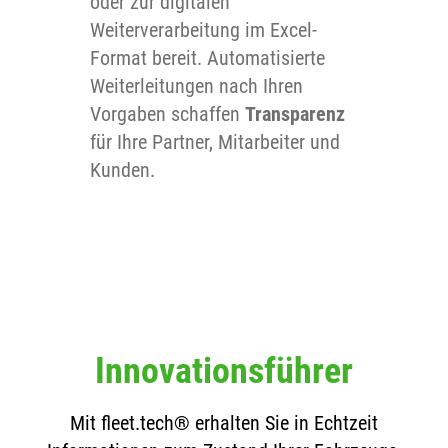
oder zur digitalen
Weiterverarbeitung im Excel-
Format bereit. Automatisierte
Weiterleitungen nach Ihren
Vorgaben schaffen
Transparenz
für Ihre Partner, Mitarbeiter und
Kunden.
Innovationsführer
Mit fleet.tech® erhalten Sie in Echtzeit