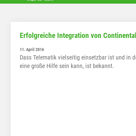
Erfolgreiche Integration von Continent
11. April 2016
Dass Telematik vielseitig einsetzbar ist und in
eine große Hilfe sein kann, ist bekannt.