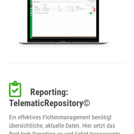
Reporting:
TelematicRepository©
Ein effektives Flottenmanagement benötigt
übersichtliche, aktuelle Daten. Hier setzt das