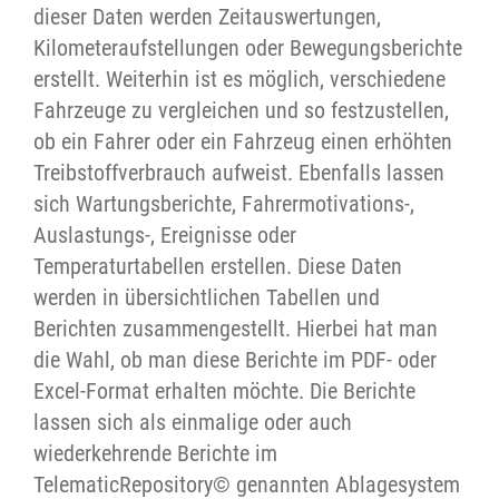
dieser Daten werden Zeitauswertungen,
Kilometeraufstellungen oder Bewegungsberichte
erstellt. Weiterhin ist es möglich, verschiedene
Fahrzeuge zu vergleichen und so festzustellen,
ob ein Fahrer oder ein Fahrzeug einen erhöhten
Treibstoffverbrauch aufweist. Ebenfalls lassen
sich Wartungsberichte, Fahrermotivations-,
Auslastungs-, Ereignisse oder
Temperaturtabellen erstellen. Diese Daten
werden in übersichtlichen Tabellen und
Berichten zusammengestellt. Hierbei hat man
die Wahl, ob man diese Berichte im PDF- oder
Excel-Format erhalten möchte. Die Berichte
lassen sich als einmalige oder auch
wiederkehrende Berichte im
TelematicRepository© genannten Ablagesystem