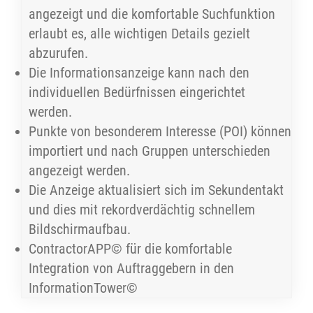
angezeigt und die komfortable Suchfunktion
erlaubt es, alle wichtigen Details gezielt
abzurufen.
Die Informationsanzeige kann nach den
individuellen Bedürfnissen eingerichtet
werden.
Punkte von besonderem Interesse (POI) können
importiert und nach Gruppen unterschieden
angezeigt werden.
Die Anzeige aktualisiert sich im Sekundentakt
und dies mit rekordverdächtig schnellem
Bildschirmaufbau.
ContractorAPP© für die komfortable
Integration von Auftraggebern in den
InformationTower©