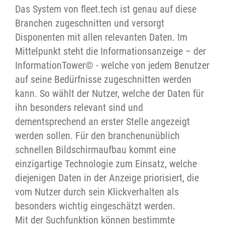
Das System von fleet.tech ist genau auf diese
Branchen zugeschnitten und versorgt
Disponenten mit allen relevanten Daten. Im
Mittelpunkt steht die Informationsanzeige – der
InformationTower© - welche von jedem Benutzer
auf seine Bedürfnisse zugeschnitten werden
kann. So wählt der Nutzer, welche der Daten für
ihn besonders relevant sind und
dementsprechend an erster Stelle angezeigt
werden sollen. Für den branchenunüblich
schnellen Bildschirmaufbau kommt eine
einzigartige Technologie zum Einsatz, welche
diejenigen Daten in der Anzeige priorisiert, die
vom Nutzer durch sein Klickverhalten als
besonders wichtig eingeschätzt werden.
Mit der Suchfunktion können bestimmte