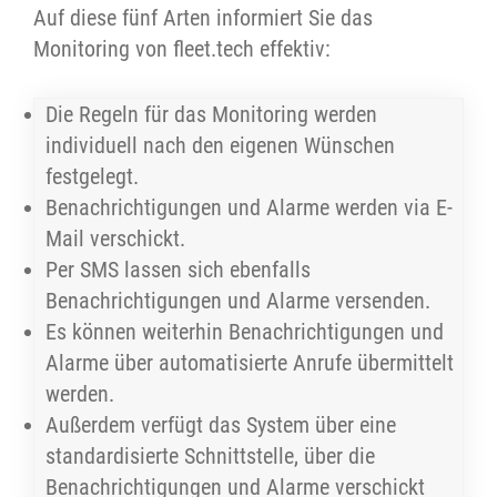
Auf diese fünf Arten informiert Sie das
Monitoring von fleet.tech effektiv:
Die Regeln für das Monitoring werden
individuell nach den eigenen Wünschen
festgelegt.
Benachrichtigungen und Alarme werden via E-
Mail verschickt.
Per SMS lassen sich ebenfalls
Benachrichtigungen und Alarme versenden.
Es können weiterhin Benachrichtigungen und
Alarme über automatisierte Anrufe übermittelt
werden.
Außerdem verfügt das System über eine
standardisierte Schnittstelle, über die
Benachrichtigungen und Alarme verschickt