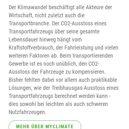
Der Klimawandel beschäftigt alle Akteure der
Wirtschaft, nicht zuletzt auch die
Transportbranche. Der CO2-Ausstoss eines
Transportfahrzeugs über seine gesamte
Lebensdauer hinweg hängt vom
Kraftstoffverbrauch, der Fahrleistung und vielen
weiteren Faktoren ab. Beim transportierenden
Gewerbe ist es noch unüblich, den CO2-
Ausstoss der Fahrzeuge zu kompensieren.
Bisher fehlten dabei vor allem auch praktikable
Lösungen, wie der Treibhausgas-Ausstoss eines
Transportfahrzeugs berechnet werden kann -
dies sowohl bei leichten als auch schweren
Nutzfahrzeugen.
MEHR ÜBER MYCLIMATE