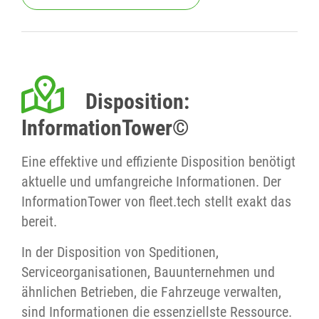
Disposition:
InformationTower©
Eine effektive und effiziente Disposition benötigt
aktuelle und umfangreiche Informationen. Der
InformationTower von fleet.tech stellt exakt das
bereit.
In der Disposition von Speditionen,
Serviceorganisationen, Bauunternehmen und
ähnlichen Betrieben, die Fahrzeuge verwalten,
sind Informationen die essenziellste Ressource.