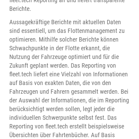
fleet.tech Reporting an und liefert transparente
Berichte.
Aussagekräftige Berichte mit aktuellen Daten
sind essentiell, um das Flottenmanagement zu
optimieren. Mithilfe solcher Berichte können
Schwachpunkte in der Flotte erkannt, die
Nutzung der Fahrzeuge optimiert und für die
Zukunft geplant werden. Das Reporting von
fleet.tech liefert eine Vielzahl von Informationen
auf Basis von exakten Daten, die von den
Fahrzeugen und Fahrern gesammelt werden. Bei
der Auswahl der Informationen, die im Reporting
berücksichtigt werden sollen, legt jeder die
individuellen Schwerpunkte selbst fest. Das
Reporting von fleet.tech erstellt beispielsweise
Übersichten über Fahrtenbücher. Auf Basis