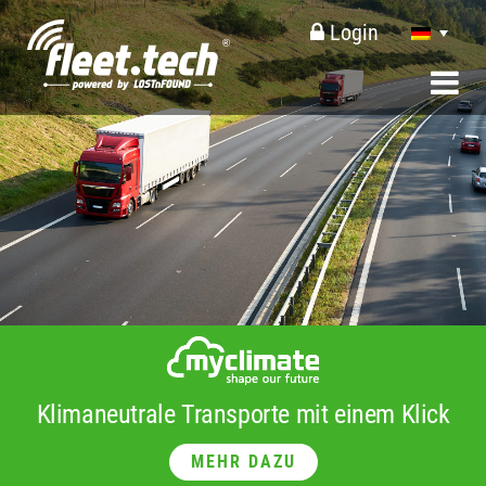
Login
Klimaneutrale Transporte mit einem Klick
MEHR DAZU