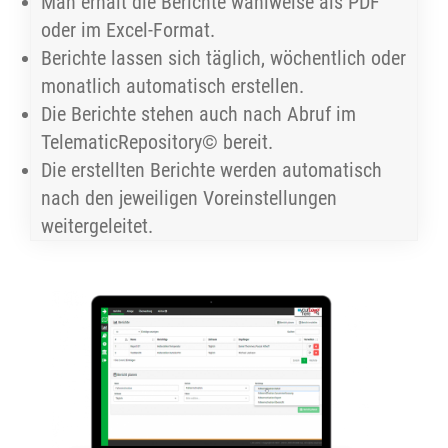
Man erhält die Berichte wahlweise als PDF
oder im Excel-Format.
Berichte lassen sich täglich, wöchentlich oder
monatlich automatisch erstellen.
Die Berichte stehen auch nach Abruf im
TelematicRepository© bereit.
Die erstellten Berichte werden automatisch
nach den jeweiligen Voreinstellungen
weitergeleitet.