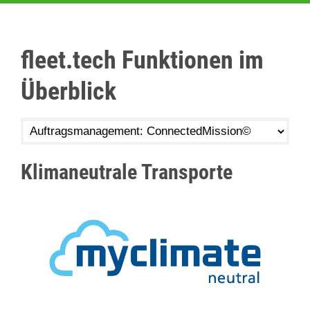
fleet.tech Funktionen im
Überblick
Klimaneutrale Transporte