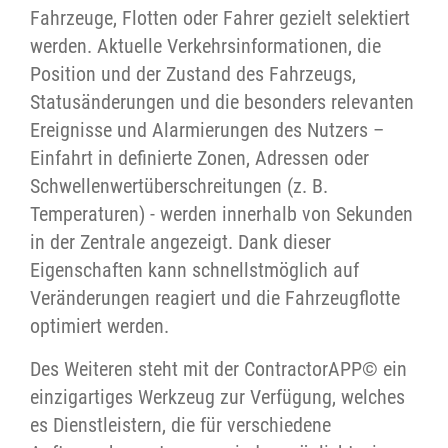
Fahrzeuge, Flotten oder Fahrer gezielt selektiert
werden. Aktuelle Verkehrsinformationen, die
Position und der Zustand des Fahrzeugs,
Statusänderungen und die besonders relevanten
Ereignisse und Alarmierungen des Nutzers –
Einfahrt in definierte Zonen, Adressen oder
Schwellenwertüberschreitungen (z. B.
Temperaturen) - werden innerhalb von Sekunden
in der Zentrale angezeigt. Dank dieser
Eigenschaften kann schnellstmöglich auf
Veränderungen reagiert und die Fahrzeugflotte
optimiert werden.
Des Weiteren steht mit der ContractorAPP© ein
einzigartiges Werkzeug zur Verfügung, welches
es Dienstleistern, die für verschiedene