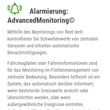
Alarmierung:
AdvancedMonitoring©
Mithilfe des Monitorings von fleet.tech
kontrollieren Sie Schwellenwerte von zentralen
Sensoren und erhalten automatische
Benachrichtigungen.
Fahrzeugdaten oder Fahrerinformationen sind
für das Monitoring im Flottenmanagement von
zentraler Bedeutung. Besonders hilfreich ist ein
System, das automatisch darüber informiert,
wenn bestimmte Grenzwerte erreicht oder
überschritten werden, oder wenn
außergewöhnliche Ereignisse eintreten.