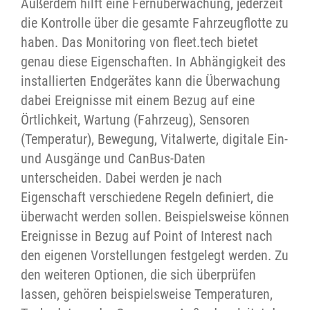
Außerdem hilft eine Fernüberwachung, jederzeit
die Kontrolle über die gesamte Fahrzeugflotte zu
haben. Das Monitoring von fleet.tech bietet
genau diese Eigenschaften. In Abhängigkeit des
installierten Endgerätes kann die Überwachung
dabei Ereignisse mit einem Bezug auf eine
Örtlichkeit, Wartung (Fahrzeug), Sensoren
(Temperatur), Bewegung, Vitalwerte, digitale Ein-
und Ausgänge und CanBus-Daten
unterscheiden. Dabei werden je nach
Eigenschaft verschiedene Regeln definiert, die
überwacht werden sollen. Beispielsweise können
Ereignisse in Bezug auf Point of Interest nach
den eigenen Vorstellungen festgelegt werden. Zu
den weiteren Optionen, die sich überprüfen
lassen, gehören beispielsweise Temperaturen,