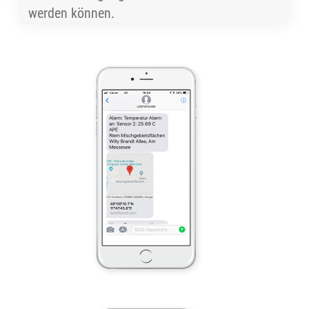
werden können.