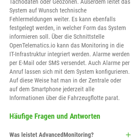
Tachodaten oder Geozonen. Außerdem leitet das
System auf Wunsch technische
Fehlermeldungen weiter. Es kann ebenfalls
festgelegt werden, in welcher Form das System
informieren soll. Über die Schnittstelle
OpenTelematics.io kann das Monitoring in die
IT-Infrastruktur integriert werden. Alarme werden
per E-Mail oder SMS versendet. Auch Alarme per
Anruf lassen sich mit dem System konfigurieren.
Auf diese Weise hat man in der Zentrale oder
auf dem Smartphone jederzeit alle
Informationen über die Fahrzeugflotte parat.
Häufige Fragen und Antworten
Was leistet AdvancedMonitoring?