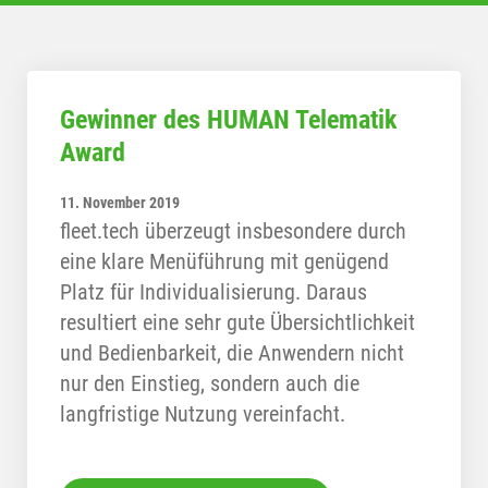
Gewinner des HUMAN Telematik
Award
11. November 2019
fleet.tech überzeugt insbesondere durch
eine klare Menüführung mit genügend
Platz für Individualisierung. Daraus
resultiert eine sehr gute Übersichtlichkeit
und Bedienbarkeit, die Anwendern nicht
nur den Einstieg, sondern auch die
langfristige Nutzung vereinfacht.