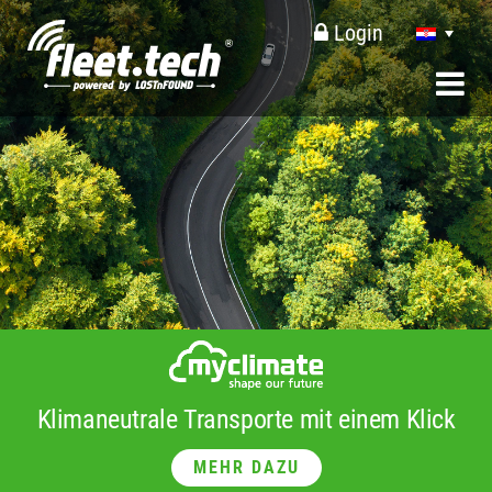
Login
Klimaneutrale Transporte mit einem Klick
MEHR DAZU