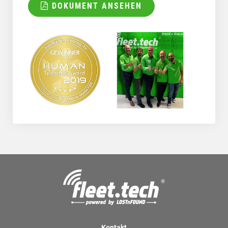
DOKUMENT ANSEHEN
Kontakt