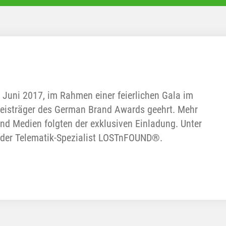
Juni 2017, im Rahmen einer feierlichen Gala im
reisträger des German Brand Awards geehrt. Mehr
und Medien folgten der exklusiven Einladung. Unter
h der Telematik-Spezialist LOSTnFOUND®.