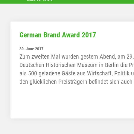
German Brand Award 2017
30. June 2017
Zum zweiten Mal wurden gestern Abend, am 29. 
Deutschen Historischen Museum in Berlin die P
als 500 geladene Gäste aus Wirtschaft, Politik 
den glücklichen Preisträgern befindet sich auc