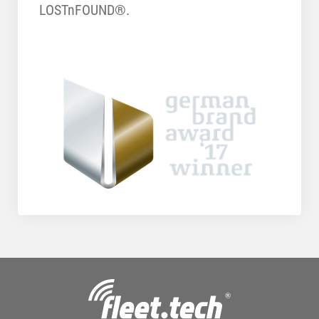
LOSTnFOUND®.