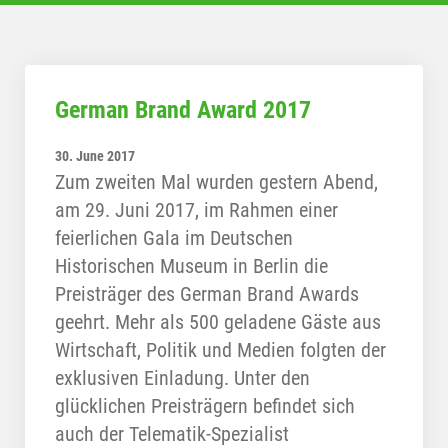
German Brand Award 2017
30. June 2017
Zum zweiten Mal wurden gestern Abend,
am 29. Juni 2017, im Rahmen einer
feierlichen Gala im Deutschen
Historischen Museum in Berlin die
Preisträger des German Brand Awards
geehrt. Mehr als 500 geladene Gäste aus
Wirtschaft, Politik und Medien folgten der
exklusiven Einladung. Unter den
glücklichen Preisträgern befindet sich
auch der Telematik-Spezialist