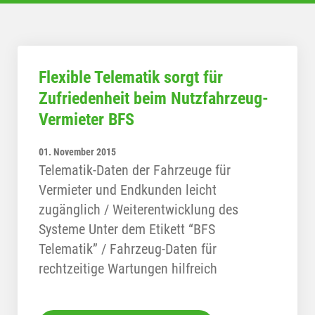
Flexible Telematik sorgt für
Zufriedenheit beim Nutzfahrzeug-
Vermieter BFS
01. November 2015
Telematik-Daten der Fahrzeuge für
Vermieter und Endkunden leicht
zugänglich / Weiterentwicklung des
Systeme Unter dem Etikett “BFS
Telematik” / Fahrzeug-Daten für
rechtzeitige Wartungen hilfreich