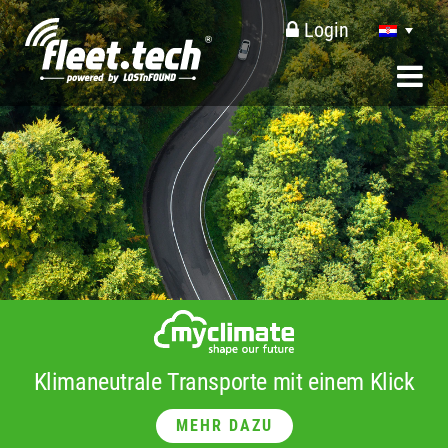
Login
Klimaneutrale Transporte mit einem Klick
MEHR DAZU