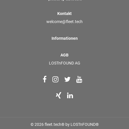
Kontakt
welcome@fleet.tech
Informationen
AGB
LOSTnFOUND AG
© 2026 fleet.tech® by LOSTnFOUND®