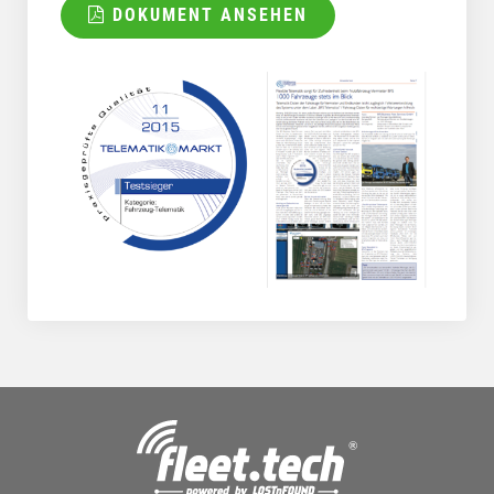
DOKUMENT ANSEHEN