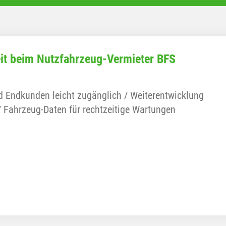
heit beim Nutzfahrzeug-Vermieter BFS
d Endkunden leicht zugänglich / Weiterentwicklung
/ Fahrzeug-Daten für rechtzeitige Wartungen