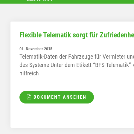
Flexible Telematik sorgt für Zufrieden
01. November 2015
Telematik-Daten der Fahrzeuge für Vermieter un
des Systeme Unter dem Etikett “BFS Telematik” 
hilfreich
DOKUMENT ANSEHEN