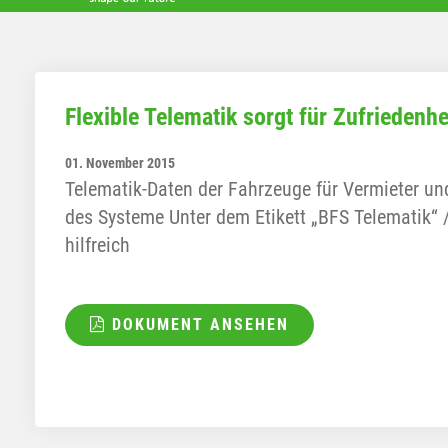
Flexible Telematik sorgt für Zufrieden
01. November 2015
Telematik-Daten der Fahrzeuge für Vermieter un
des Systeme Unter dem Etikett „BFS Telematik“ 
hilfreich
DOKUMENT ANSEHEN