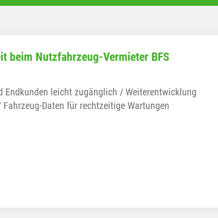
heit beim Nutzfahrzeug-Vermieter BFS
d Endkunden leicht zugänglich / Weiterentwicklung
/ Fahrzeug-Daten für rechtzeitige Wartungen