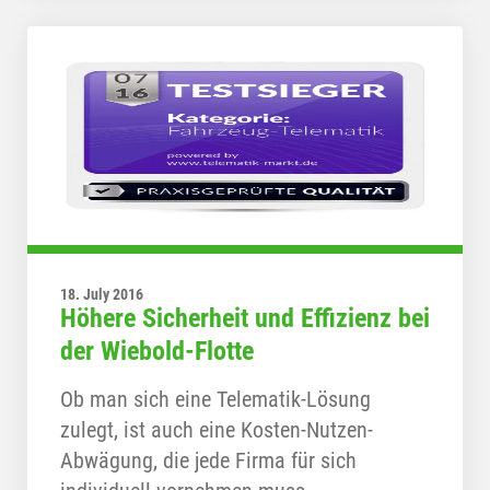
18. July 2016
Höhere Sicherheit und Effizienz bei
der Wiebold-Flotte
Ob man sich eine Telematik-Lösung
zulegt, ist auch eine Kosten-Nutzen-
Abwägung, die jede Firma für sich