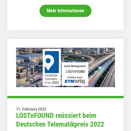
Mehr Informationen
11. February 2022
LOSTnFOUND reüssiert beim
Deutschen Telematikpreis 2022