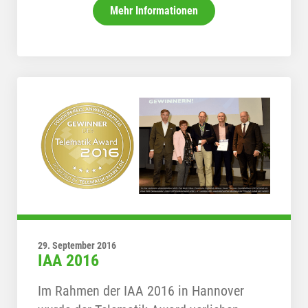
Mehr Informationen
29. September 2016
IAA 2016
Im Rahmen der IAA 2016 in Hannover