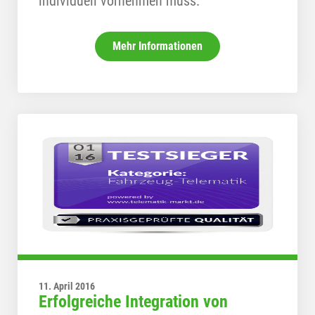
individuell vornehmen muss.
Mehr Informationen
11. April 2016
Erfolgreiche Integration von