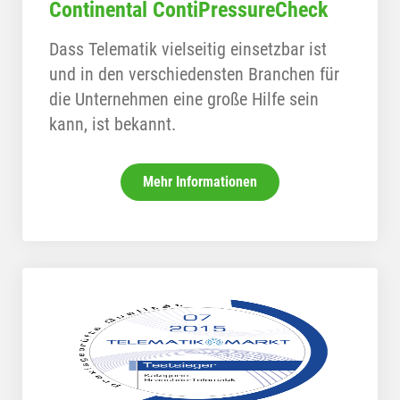
Continental ContiPressureCheck
Dass Telematik vielseitig einsetzbar ist
und in den verschiedensten Branchen für
die Unternehmen eine große Hilfe sein
kann, ist bekannt.
Mehr Informationen