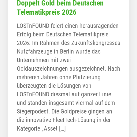
Doppelt Gold beim Deutschen
Telematikpreis 2026
LOSTnFOUND feiert einen herausragenden
Erfolg beim Deutschen Telematikpreis
2026: Im Rahmen des Zukunftskongresses
Nutzfahrzeuge in Berlin wurde das
Unternehmen mit zwei
Goldauszeichnungen ausgezeichnet. Nach
mehreren Jahren ohne Platzierung
überzeugten die Lösungen von
LOSTnFOUND diesmal auf ganzer Linie
und standen insgesamt viermal auf dem
Siegerpodest. Die Goldpreise gingen an
die innovative FleetTech-Lösung in der
Kategorie „Asset […]