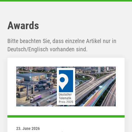
Awards
Bitte beachten Sie, dass einzelne Artikel nur in
Deutsch/Englisch vorhanden sind.
23. June 2026