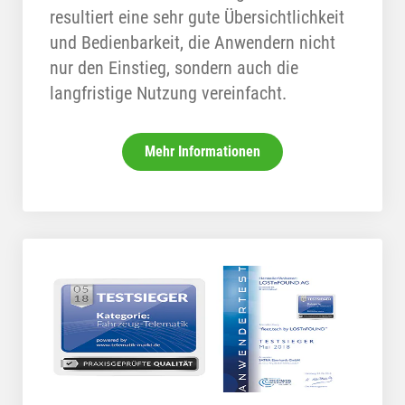
resultiert eine sehr gute Übersichtlichkeit
und Bedienbarkeit, die Anwendern nicht
nur den Einstieg, sondern auch die
langfristige Nutzung vereinfacht.
Mehr Informationen