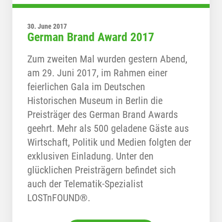
30. June 2017
German Brand Award 2017
Zum zweiten Mal wurden gestern Abend,
am 29. Juni 2017, im Rahmen einer
feierlichen Gala im Deutschen
Historischen Museum in Berlin die
Preisträger des German Brand Awards
geehrt. Mehr als 500 geladene Gäste aus
Wirtschaft, Politik und Medien folgten der
exklusiven Einladung. Unter den
glücklichen Preisträgern befindet sich
auch der Telematik-Spezialist
LOSTnFOUND®.