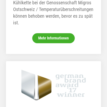
Kühlkette bei der Genossenschaft Migros
Ostschweiz / Temperaturüberschreitungen
können behoben werden, bevor es zu spät
ist.
Mehr Informationen