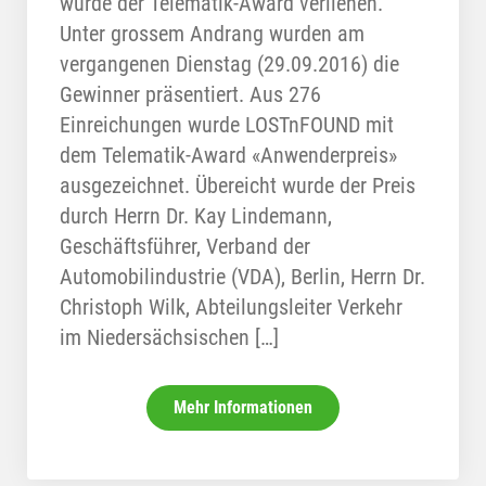
wurde der Telematik-Award verliehen.
Unter grossem Andrang wurden am
vergangenen Dienstag (29.09.2016) die
Gewinner präsentiert. Aus 276
Einreichungen wurde LOSTnFOUND mit
dem Telematik-Award «Anwenderpreis»
ausgezeichnet. Übereicht wurde der Preis
durch Herrn Dr. Kay Lindemann,
Geschäftsführer, Verband der
Automobilindustrie (VDA), Berlin, Herrn Dr.
Christoph Wilk, Abteilungsleiter Verkehr
im Niedersächsischen […]
Mehr Informationen