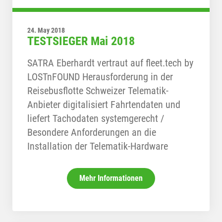
24. May 2018
TESTSIEGER Mai 2018
SATRA Eberhardt vertraut auf fleet.tech by
LOSTnFOUND Herausforderung in der
Reisebusflotte Schweizer Telematik-
Anbieter digitalisiert Fahrtendaten und
liefert Tachodaten systemgerecht /
Besondere Anforderungen an die
Installation der Telematik-Hardware
Mehr Informationen