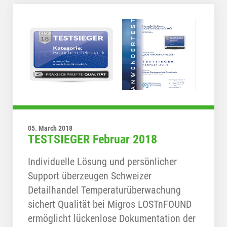
05. March 2018
TESTSIEGER Februar 2018
Individuelle Lösung und persönlicher
Support überzeugen Schweizer
Detailhandel Temperaturüberwachung
sichert Qualität bei Migros LOSTnFOUND
ermöglicht lückenlose Dokumentation der