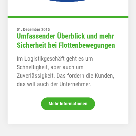
01. December 2015
Umfassender Überblick und mehr
Sicherheit bei Flottenbewegungen
Im Logistikgeschäft geht es um
Schnelligkeit, aber auch um
Zuverlässigkeit. Das fordern die Kunden,
das will auch der Unternehmer.
Mehr Informationen