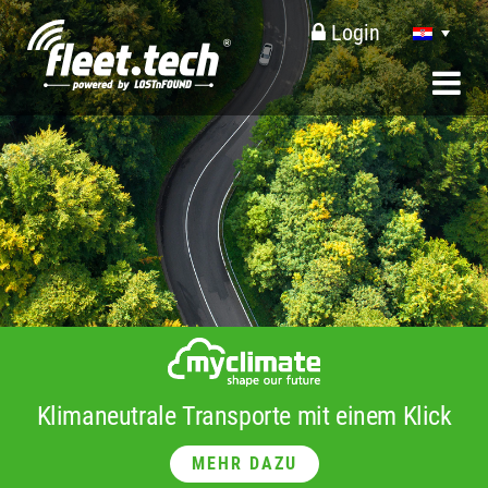
Login
Klimaneutrale Transporte mit einem Klick
MEHR DAZU