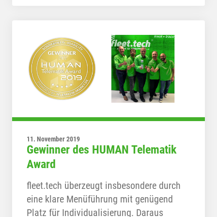
11. November 2019
Gewinner des HUMAN Telematik
Award
fleet.tech überzeugt insbesondere durch
eine klare Menüführung mit genügend
Platz für Individualisierung. Daraus