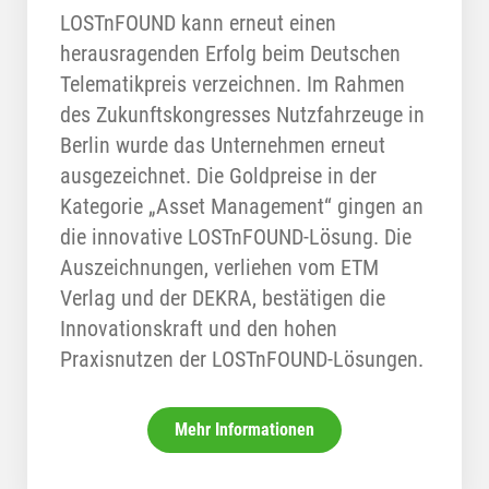
LOSTnFOUND kann erneut einen
herausragenden Erfolg beim Deutschen
Telematikpreis verzeichnen. Im Rahmen
des Zukunftskongresses Nutzfahrzeuge in
Berlin wurde das Unternehmen erneut
ausgezeichnet. Die Goldpreise in der
Kategorie „Asset Management“ gingen an
die innovative LOSTnFOUND-Lösung. Die
Auszeichnungen, verliehen vom ETM
Verlag und der DEKRA, bestätigen die
Innovationskraft und den hohen
Praxisnutzen der LOSTnFOUND-Lösungen.
Mehr Informationen