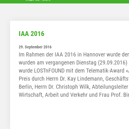
IAA 2016
29. September 2016
Im Rahmen der IAA 2016 in Hannover wurde der
wurden am vergangenen Dienstag (29.09.2016) d
wurde LOSTnFOUND mit dem Telematik-Award «A
Preis durch Herrn Dr. Kay Lindemann, Geschäfts
Berlin, Herrn Dr. Christoph Wilk, Abteilungsleit
Wirtschaft, Arbeit und Verkehr und Frau Prof. B