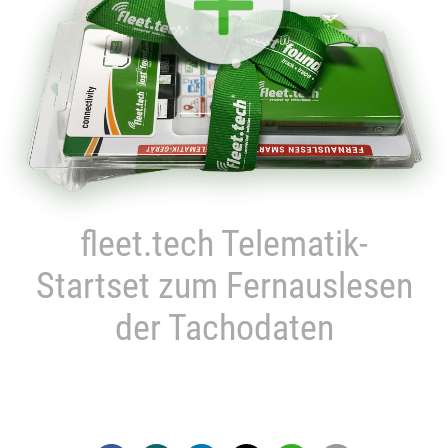
fleet.tech Telematik-
Startset zum Fernauslesen
der Tachodaten