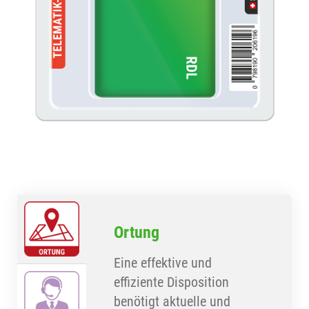
Ortung
Eine effektive und
effiziente Disposition
benötigt aktuelle und