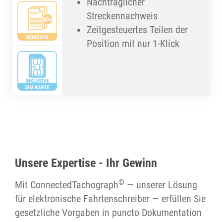
Nachträglicher
Streckennachweis
Zeitgesteuertes Teilen der
Position mit nur 1-Klick
Unsere Expertise - Ihr Gewinn
©
Mit ConnectedTachograph
— unserer Lösung
für elektronische Fahrtenschreiber — erfüllen Sie
gesetzliche Vorgaben in puncto Dokumentation