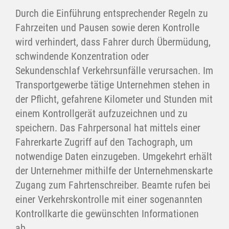
Durch die Einführung entsprechender Regeln zu
Fahrzeiten und Pausen sowie deren Kontrolle
wird verhindert, dass Fahrer durch Übermüdung,
schwindende Konzentration oder
Sekundenschlaf Verkehrsunfälle verursachen. Im
Transportgewerbe tätige Unternehmen stehen in
der Pflicht, gefahrene Kilometer und Stunden mit
einem Kontrollgerät aufzuzeichnen und zu
speichern. Das Fahrpersonal hat mittels einer
Fahrerkarte Zugriff auf den Tachograph, um
notwendige Daten einzugeben. Umgekehrt erhält
der Unternehmer mithilfe der Unternehmenskarte
Zugang zum Fahrtenschreiber. Beamte rufen bei
einer Verkehrskontrolle mit einer sogenannten
Kontrollkarte die gewünschten Informationen
ab.