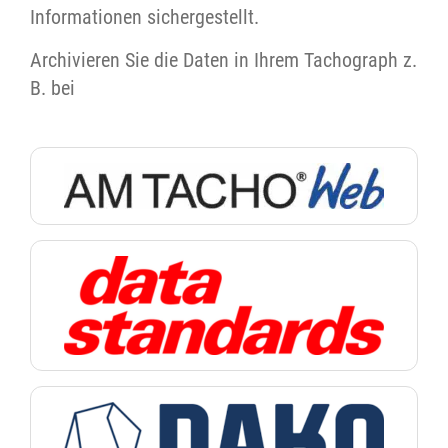
Informationen sichergestellt.
Archivieren Sie die Daten in Ihrem Tachograph z.
B. bei