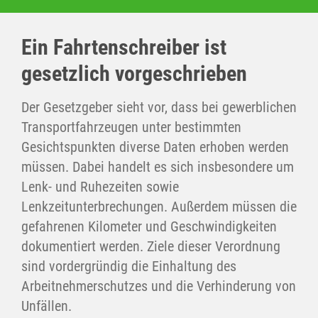
Ein Fahrtenschreiber ist
gesetzlich vorgeschrieben
Der Gesetzgeber sieht vor, dass bei gewerblichen
Transportfahrzeugen unter bestimmten
Gesichtspunkten diverse Daten erhoben werden
müssen. Dabei handelt es sich insbesondere um
Lenk- und Ruhezeiten sowie
Lenkzeitunterbrechungen. Außerdem müssen die
gefahrenen Kilometer und Geschwindigkeiten
dokumentiert werden. Ziele dieser Verordnung
sind vordergründig die Einhaltung des
Arbeitnehmerschutzes und die Verhinderung von
Unfällen.