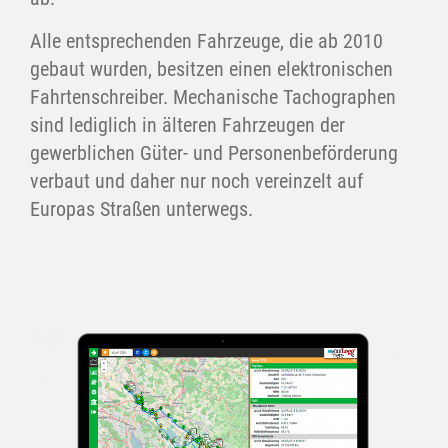
Alle entsprechenden Fahrzeuge, die ab 2010
gebaut wurden, besitzen einen elektronischen
Fahrtenschreiber. Mechanische Tachographen
sind lediglich in älteren Fahrzeugen der
gewerblichen Güter- und Personenbeförderung
verbaut und daher nur noch vereinzelt auf
Europas Straßen unterwegs.