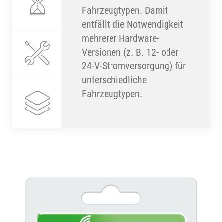
Fahrzeugtypen. Damit
entfällt die Notwendigkeit
mehrerer Hardware-
Versionen (z. B. 12- oder
24-V-Stromversorgung) für
unterschiedliche
Fahrzeugtypen.