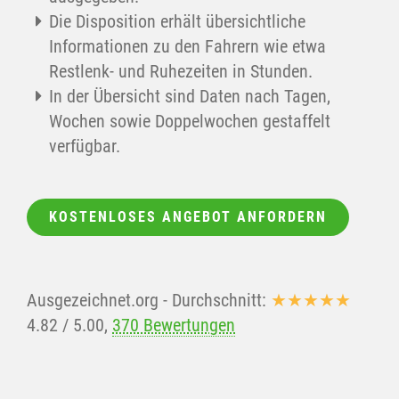
Die Disposition erhält übersichtliche
Informationen zu den Fahrern wie etwa
Restlenk- und Ruhezeiten in Stunden.
In der Übersicht sind Daten nach Tagen,
Wochen sowie Doppelwochen gestaffelt
verfügbar.
KOSTENLOSES ANGEBOT ANFORDERN
Ausgezeichnet.org
- Durchschnitt:
★★★★★
4.82
/
5.00
,
370 Bewertungen