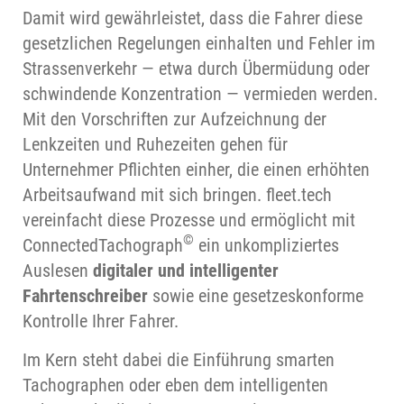
Damit wird gewährleistet, dass die Fahrer diese
gesetzlichen Regelungen einhalten und Fehler im
Strassenverkehr — etwa durch Übermüdung oder
schwindende Konzentration — vermieden werden.
Mit den Vorschriften zur Aufzeichnung der
Lenkzeiten und Ruhezeiten gehen für
Unternehmer Pflichten einher, die einen erhöhten
Arbeitsaufwand mit sich bringen. fleet.tech
vereinfacht diese Prozesse und ermöglicht mit
©
ConnectedTachograph
ein unkompliziertes
Auslesen
digitaler und intelligenter
Fahrtenschreiber
sowie eine gesetzeskonforme
Kontrolle Ihrer Fahrer.
Im Kern steht dabei die Einführung smarten
Tachographen oder eben dem intelligenten