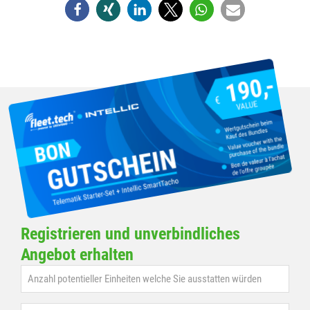
Registrieren und unverbindliches
Angebot erhalten
Anzahl potentieller Einheiten welche Sie ausstatten