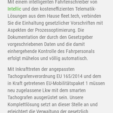
Mit einem intelligenten Fahrtenschreiber von
Intellic
und den kosteneffizienten Telematik-
Lösungen aus dem Hause fleet.tech, verbinden
Sie die Einhaltung gesetzlicher Vorschriften mit
Aspekten der Prozessoptimierung. Die
Dokumentation der durch den Gesetzgeber
vorgeschriebenen Daten und die damit
einhergehende Kontrolle des Fahrpersonals
erfolgt mühelos und völlig automatisch.
Mit Inkrafttreten der angepassten
Tachografenverordnung EU 165/2014 und dem
in Kraft getretenen EU-Mobilitätspaket 1 müssen
neu zugelassene Lkw mit dem smarten
Tachografen ausgerüstet sein. Unsere
Komplettlösung setzt an dieser Stelle an und
erleichtert die Verwaltung der gesetzlich