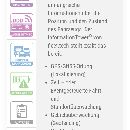
umfangreiche
Informationen über die
Position und den Zustand
des Fahrzeugs. Der
©
InformationTower
von
fleet.tech stellt exakt das
bereit.
GPS/GNSS-Ortung
(Lokalisierung)
Zeit – oder
Eventgesteuerte Fahrt-
und
Standortüberwachung
Gebietsüberwachung
(Geofencing)