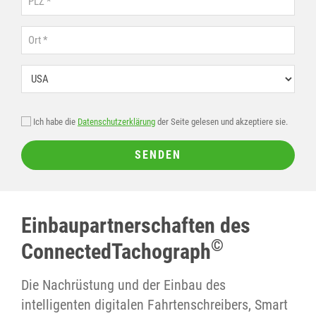
Ort
Land
Ich habe die
Datenschutzerklärung
der Seite gelesen und akzeptiere sie.
SENDEN
Einbaupartnerschaften des
©
ConnectedTachograph
Die Nachrüstung und der Einbau des
intelligenten digitalen Fahrtenschreibers, Smart