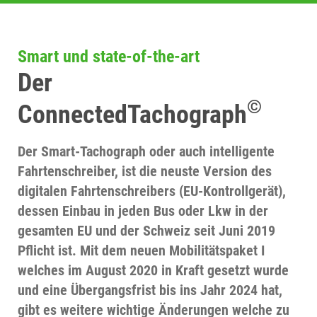
Smart und state-of-the-art
Der
©
ConnectedTachograph
Der Smart-Tachograph oder auch intelligente
Fahrtenschreiber, ist die neuste Version des
digitalen Fahrtenschreibers (EU-Kontrollgerät),
dessen Einbau in jeden Bus oder Lkw in der
gesamten EU und der Schweiz seit Juni 2019
Pflicht ist. Mit dem neuen Mobilitätspaket I
welches im August 2020 in Kraft gesetzt wurde
und eine Übergangsfrist bis ins Jahr 2024 hat,
gibt es weitere wichtige Änderungen welche zu