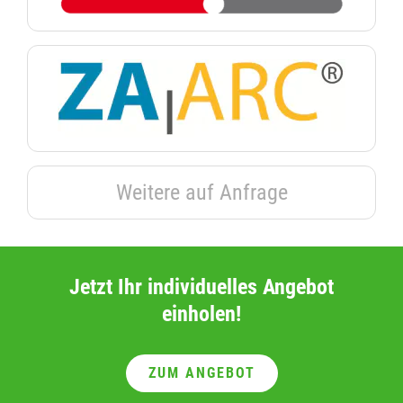
Weitere auf Anfrage
Jetzt Ihr individuelles Angebot
einholen!
ZUM ANGEBOT