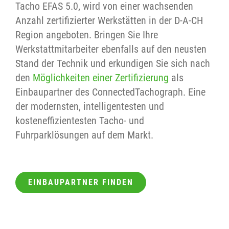
Tacho EFAS 5.0, wird von einer wachsenden
Anzahl zertifizierter Werkstätten in der D-A-CH
Region angeboten. Bringen Sie Ihre
Werkstattmitarbeiter ebenfalls auf den neusten
Stand der Technik und erkundigen Sie sich nach
den
Möglichkeiten einer Zertifizierung
als
Einbaupartner des ConnectedTachograph. Eine
der modernsten, intelligentesten und
kosteneffizientesten Tacho- und
Fuhrparklösungen auf dem Markt.
EINBAUPARTNER FINDEN