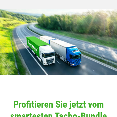
Profitieren Sie jetzt vom
smartesten Tacho-Bundle