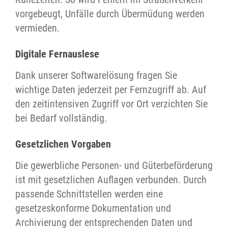
vorgebeugt, Unfälle durch Übermüdung werden
vermieden.
Digitale Fernauslese
Dank unserer Softwarelösung fragen Sie
wichtige Daten jederzeit per Fernzugriff ab. Auf
den zeitintensiven Zugriff vor Ort verzichten Sie
bei Bedarf vollständig.
Gesetzlichen Vorgaben
Die gewerbliche Personen- und Güterbeförderung
ist mit gesetzlichen Auflagen verbunden. Durch
passende Schnittstellen werden eine
gesetzeskonforme Dokumentation und
Archivierung der entsprechenden Daten und