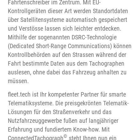
Fahrtenschreiber im Zentrum. Mit EU-
Kontrollgeräten dieser Art werden Standortdaten
über Satellitensysteme automatisch gespeichert
und Verstösse lassen sich leichter entdecken.
Mithilfe der sogenannten DSRC-Technologie
(Dedicated Short-Range Communications) können
Kontrollbehörden auf den Strassen während der
Fahrt bestimmte Daten aus dem Tachographen
auslesen, ohne dabei das Fahrzeug anhalten zu
müssen.
fleet.tech ist Ihr kompetenter Partner für smarte
Telematiksysteme. Die preisgekrönten Telematik-
Lösungen für den Straßenverkehr und das
Nutzfahrzeuggewerbe fußen auf langjähriger
Erfahrung und fundiertem Know-how. Mit
©
ConnectedTachograph
steht Ihnen nun ein