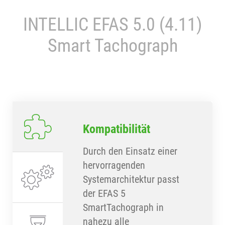
INTELLIC EFAS 5.0 (4.11)
Smart Tachograph
Kompatibilität
Durch den Einsatz einer
hervorragenden
Systemarchitektur passt
der EFAS 5
SmartTachograph in
nahezu alle