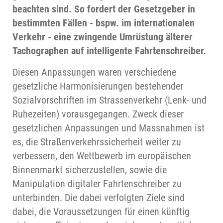
beachten sind. So fordert der Gesetzgeber in
bestimmten Fällen - bspw. im internationalen
Verkehr - eine zwingende Umrüstung älterer
Tachographen auf intelligente Fahrtenschreiber.
Diesen Anpassungen waren verschiedene
gesetzliche Harmonisierungen bestehender
Sozialvorschriften im Strassenverkehr (Lenk- und
Ruhezeiten) vorausgegangen. Zweck dieser
gesetzlichen Anpassungen und Massnahmen ist
es, die Straßenverkehrssicherheit weiter zu
verbessern, den Wettbewerb im europäischen
Binnenmarkt sicherzustellen, sowie die
Manipulation digitaler Fahrtenschreiber zu
unterbinden. Die dabei verfolgten Ziele sind
dabei, die Voraussetzungen für einen künftig