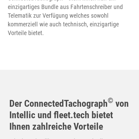
einzigartiges Bundle aus Fahrtenschreiber und
Telematik zur Verfügung welches sowohl
kommerziell wie auch technisch, einzigartige
Vorteile bietet.
©
Der ConnectedTachograph
von
Intellic und fleet.tech bietet
Ihnen zahlreiche Vorteile