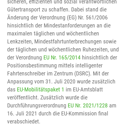
sicheren, effizienten und sozial verantwortlichen
Gütertransport zu schaffen. Dabei stand die
Änderung der Verordnung (EG) Nr. 561/2006
hinsichtlich der Mindestanforderungen an die
maximalen täglichen und wöchentlichen
Lenkzeiten, Mindestfahrtunterbrechungen sowie
der täglichen und wöchentlichen Ruhezeiten, und
der Verordnung
EU Nr. 165/2014
hinsichtlich der
Positionsbestimmung mittels intelligenter
Fahrtenschreiber im Zentrum (DSRC). Mit der
Anpassung vom 31. Juli 2020 wurde zusätzlich
das
EU-Mobilitätspaket 1
im EU-Amtsblatt
veröffentlicht. Zusätzlich wurde die
Durchführungsverordnung
EU Nr. 2021/1228
am
16. Juli 2021 durch die EU-Kommission final
verabschiedet.