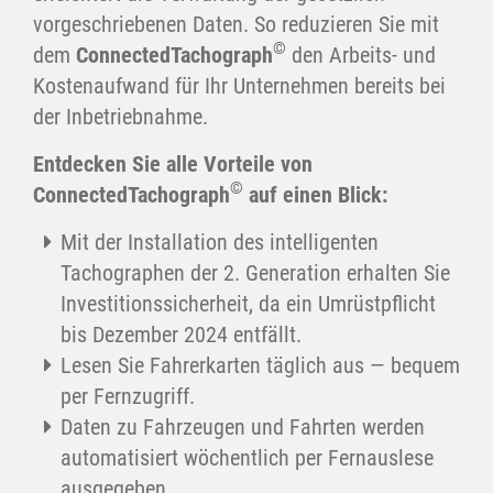
vorgeschriebenen Daten. So reduzieren Sie mit
©
dem
ConnectedTachograph
den Arbeits- und
Kostenaufwand für Ihr Unternehmen bereits bei
der Inbetriebnahme.
Entdecken Sie alle Vorteile von
©
ConnectedTachograph
auf einen Blick:
Mit der Installation des intelligenten
Tachographen der 2. Generation erhalten Sie
Investitionssicherheit, da ein Umrüstpflicht
bis Dezember 2024 entfällt.
Lesen Sie Fahrerkarten täglich aus — bequem
per Fernzugriff.
Daten zu Fahrzeugen und Fahrten werden
automatisiert wöchentlich per Fernauslese
ausgegeben.