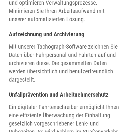
und optimieren Verwaltungsprozesse.
Minimieren Sie Ihren Arbeitsaufwand mit
unserer automatisierten Lösung.
Aufzeichnung und Archivierung
Mit unserer Tachograph-Software zeichnen Sie
Daten über Fahrpersonal und Fahrten auf und
archivieren diese. Die gesammelten Daten
werden übersichtlich und benutzerfreundlich
dargestellt.
Unfallprävention und Arbeitnehmerschutz
Ein digitaler Fahrtenschreiber ermöglicht Ihnen
eine effiziente Überwachung der Einhaltung
gesetzlich vorgeschriebener Lenk- und
Ruhezeiten. So wird Fehlern im Straßenverkehr