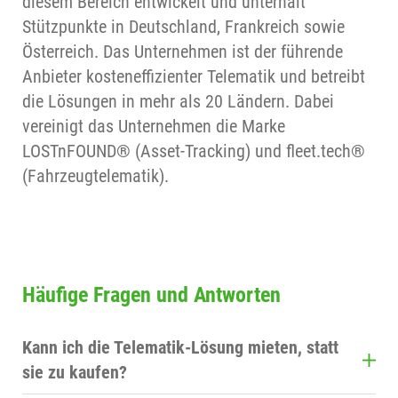
diesem Bereich entwickelt und unterhält
Stützpunkte in Deutschland, Frankreich sowie
Österreich. Das Unternehmen ist der führende
Anbieter kosteneffizienter Telematik und betreibt
die Lösungen in mehr als 20 Ländern. Dabei
vereinigt das Unternehmen die Marke
LOSTnFOUND® (Asset-Tracking) und fleet.tech®
(Fahrzeugtelematik).
Häufige Fragen und Antworten
Kann ich die Telematik-Lösung mieten, statt
sie zu kaufen?