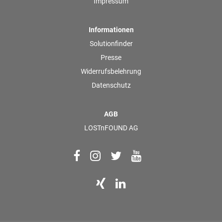
Impressum
Informationen
Solutionfinder
Presse
Widerrufsbelehrung
Datenschutz
AGB
LOSTnFOUND AG