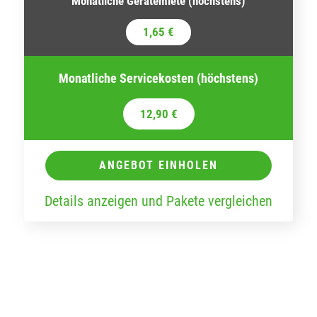
Monatliche Gerätemiete (höchstens)
1,65 €
Monatliche Servicekosten (höchstens)
12,90 €
ANGEBOT EINHOLEN
Details anzeigen und Pakete vergleichen