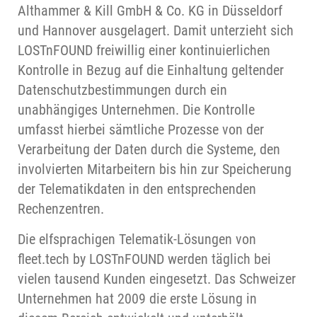
Althammer & Kill GmbH & Co. KG in Düsseldorf
und Hannover ausgelagert. Damit unterzieht sich
LOSTnFOUND freiwillig einer kontinuierlichen
Kontrolle in Bezug auf die Einhaltung geltender
Datenschutzbestimmungen durch ein
unabhängiges Unternehmen. Die Kontrolle
umfasst hierbei sämtliche Prozesse von der
Verarbeitung der Daten durch die Systeme, den
involvierten Mitarbeitern bis hin zur Speicherung
der Telematikdaten in den entsprechenden
Rechenzentren.
Die elfsprachigen Telematik-Lösungen von
fleet.tech by LOSTnFOUND werden täglich bei
vielen tausend Kunden eingesetzt. Das Schweizer
Unternehmen hat 2009 die erste Lösung in