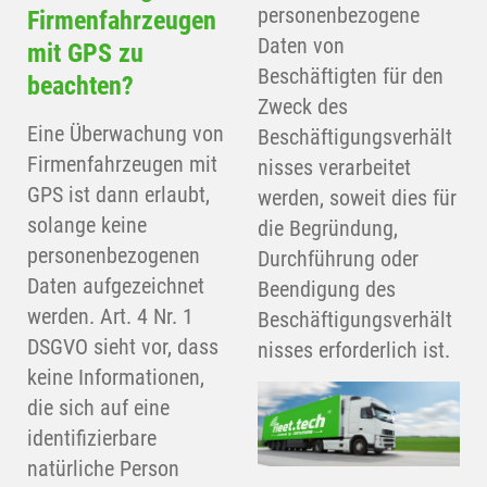
personenbezogene
Firmenfahrzeugen
Daten von
mit GPS zu
Beschäftigten für den
beachten?
Zweck des
Eine Überwachung von
Beschäftigungsverhält
Firmenfahrzeugen mit
nisses verarbeitet
GPS ist dann erlaubt,
werden, soweit dies für
solange keine
die Begründung,
personenbezogenen
Durchführung oder
Daten aufgezeichnet
Beendigung des
werden. Art. 4 Nr. 1
Beschäftigungsverhält
DSGVO sieht vor, dass
nisses erforderlich ist.
keine Informationen,
die sich auf eine
identifizierbare
natürliche Person