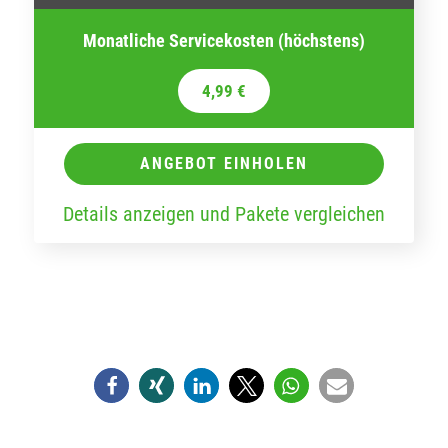
Monatliche Servicekosten (höchstens)
4,99 €
ANGEBOT EINHOLEN
Details anzeigen und Pakete vergleichen