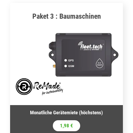
Paket 3 : Baumaschinen
Monatliche Gerätemiete (höchstens)
1,98 €