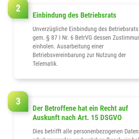
Einbindung des Betriebsrats
Unverzügliche Einbindung des Betriebsrats
gem. § 87 I Nr. 6 BetrVG dessen Zustimmu
einholen. Ausarbeitung einer
Betriebsvereinbarung zur Nutzung der
Telematik.
Der Betroffene hat ein Recht auf
Auskunft nach Art. 15 DSGVO
Dies betrifft alle personenbezogenen Daten