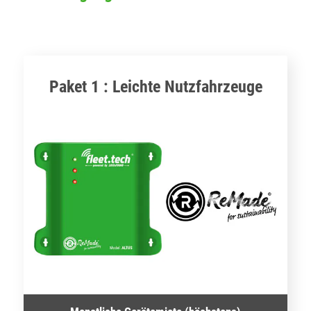
Paket 1 : Leichte Nutzfahrzeuge