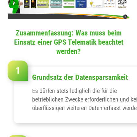
Zusammenfassung: Was muss beim
Einsatz einer GPS Telematik beachtet
werden?
Grundsatz der Datensparsamkeit
Es dürfen stets lediglich die für die
betrieblichen Zwecke erforderlichen und ke
überflüssigen weiteren Daten erfasst werde