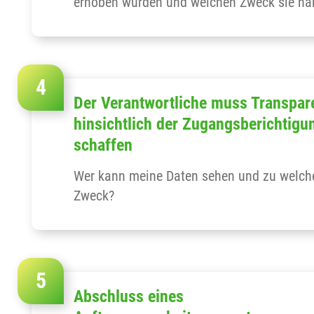
erhoben wurden und welchen Zweck sie ha
Der Verantwortliche muss Transpar
hinsichtlich der Zugangsberichtigu
schaffen
Wer kann meine Daten sehen und zu welc
Zweck?
Abschluss eines