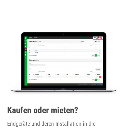
Kaufen oder mieten?
Endgeräte und deren Installation in die