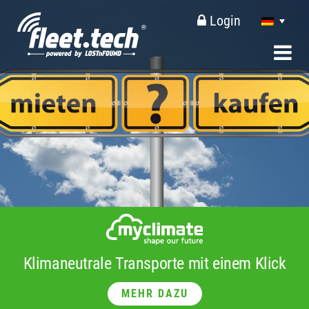
Login
Klimaneutrale Transporte mit einem Klick
MEHR DAZU