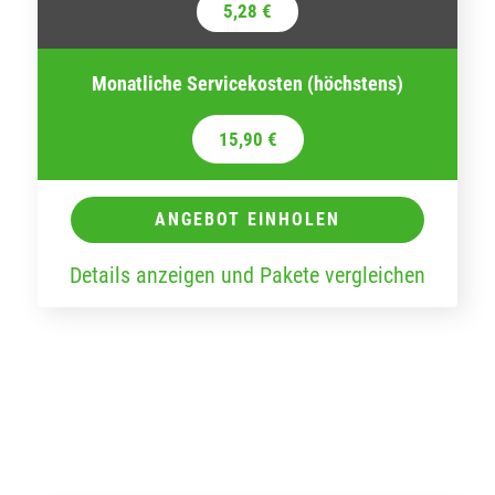
5,28 €
Monatliche Servicekosten (höchstens)
15,90 €
ANGEBOT EINHOLEN
Details anzeigen und Pakete vergleichen