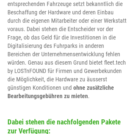
entsprechenden Fahrzeuge setzt bekanntlich die
Beschaffung der Hardware und deren Einbau
durch die eigenen Mitarbeiter oder einer Werkstatt
voraus. Dabei stehen die Entscheider vor der
Frage, ob das Geld für die Investitionen in die
Digitalisierung des Fuhrparks in anderen
Bereichen der Unternehmensentwicklung fehlen
würden. Genau aus diesem Grund bietet fleet.tech
by LOSTnFOUND für Firmen und Gewerbekunden
die Möglichkeit, die Hardware zu äusserst
günstigen Konditionen und
ohne zusätzliche
Bearbeitungsgebühren zu mieten
.
Dabei stehen die nachfolgenden Pakete
zur Verfügung: