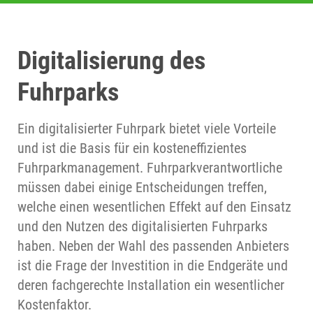
Digitalisierung des
Fuhrparks
Ein digitalisierter Fuhrpark bietet viele Vorteile
und ist die Basis für ein kosteneffizientes
Fuhrparkmanagement. Fuhrparkverantwortliche
müssen dabei einige Entscheidungen treffen,
welche einen wesentlichen Effekt auf den Einsatz
und den Nutzen des digitalisierten Fuhrparks
haben. Neben der Wahl des passenden Anbieters
ist die Frage der Investition in die Endgeräte und
deren fachgerechte Installation ein wesentlicher
Kostenfaktor.