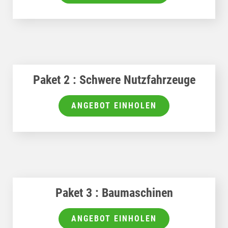
Paket 2 : Schwere Nutzfahrzeuge
ANGEBOT EINHOLEN
Paket 3 : Baumaschinen
ANGEBOT EINHOLEN