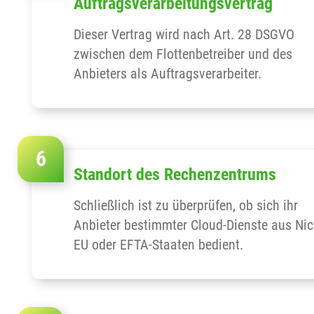
Auftragsverarbeitungsvertrag
Dieser Vertrag wird nach Art. 28 DSGVO
zwischen dem Flottenbetreiber und des
Anbieters als Auftragsverarbeiter.
Standort des Rechenzentrums
Schließlich ist zu überprüfen, ob sich ihr
Anbieter bestimmter Cloud-Dienste aus Nic
EU oder EFTA-Staaten bedient.