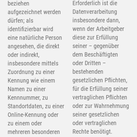
Erforderlich ist die
beziehen
Datenverarbeitung
aufgezeichnet werden
insbesondere dann,
dürfen; als
wenn der Arbeitgeber
identifizierbar wird
diese zur Erfüllung
eine natürliche Person
seiner – gegenüber
angesehen, die direkt
dem Beschäftigten
oder indirekt,
oder Dritten –
insbesondere mittels
bestehenden
Zuordnung zu einer
gesetzlichen Pflichten,
Kennung wie einem
für die Erfüllung seiner
Namen zu einer
vertraglichen Pflichten
Kennnummer, zu
oder zur Wahrnehmung
Standortdaten, zu einer
seiner gesetzlichen
Online-Kennung oder
oder vertraglichen
zu einem oder
Rechte benötigt.
mehreren besonderen