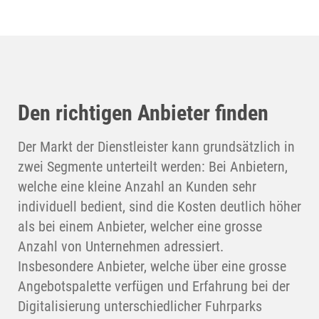
Den richtigen Anbieter finden
Der Markt der Dienstleister kann grundsätzlich in
zwei Segmente unterteilt werden: Bei Anbietern,
welche eine kleine Anzahl an Kunden sehr
individuell bedient, sind die Kosten deutlich höher
als bei einem Anbieter, welcher eine grosse
Anzahl von Unternehmen adressiert.
Insbesondere Anbieter, welche über eine grosse
Angebotspalette verfügen und Erfahrung bei der
Digitalisierung unterschiedlicher Fuhrparks