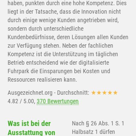
haben, punkten durch eine hohe Kompetenz. Dies
liegt in der Tatsache, dass die Innovation nicht
durch einige wenige Kunden angetrieben wird,
sondern durch unterschiedliche
Kundenbedürfnisse, deren Lösungen allen Kunden
zur Verfügung stehen. Neben der fachlichen
Kompetenz ist die Unterstützung im täglichen
Betrieb entscheidend wie der digitalisierte
Fuhrpark die Einsparungen bei Kosten und
Ressourcen realisieren kann.
Ausgezeichnet.org
- Durchschnitt:
★★★★★
4.82
/
5.00
,
370 Bewertungen
Was ist bei der
Nach § 26 Abs. 1 S. 1
Halbsatz 1 dürfen
Ausstattung von