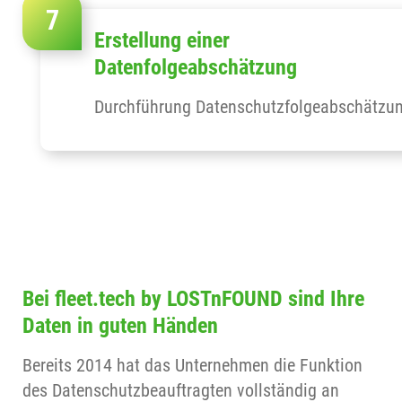
Erstellung einer
Datenfolgeabschätzung
Durchführung Datenschutzfolgeabschätzu
Bei fleet.tech by LOSTnFOUND sind Ihre
Daten in guten Händen
Bereits 2014 hat das Unternehmen die Funktion
des Datenschutzbeauftragten vollständig an