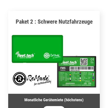
Paket 2 : Schwere Nutzfahrzeuge
Monatliche Gerätemiete (höchstens)