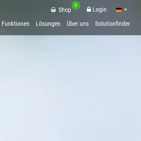
0
Login
Shop
Funktionen
Lösungen
Über uns
Solutionfinder