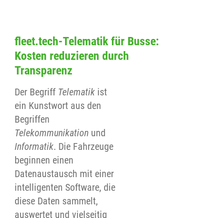
fleet.tech-Telematik für Busse:
Kosten reduzieren durch
Transparenz
Der Begriff
Telematik
ist
ein Kunstwort aus den
Begriffen
Telekommunikation
und
Informatik
. Die Fahrzeuge
beginnen einen
Datenaustausch mit einer
intelligenten Software, die
diese Daten sammelt,
auswertet und vielseitig