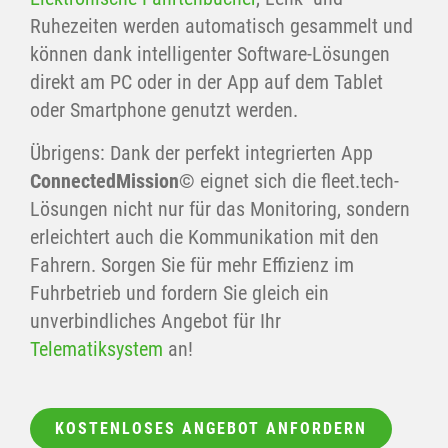
Ruhezeiten werden automatisch gesammelt und
können dank intelligenter Software-Lösungen
direkt am PC oder in der App auf dem Tablet
oder Smartphone genutzt werden.
Übrigens: Dank der perfekt integrierten App
ConnectedMission©
eignet sich die fleet.tech-
Lösungen nicht nur für das Monitoring, sondern
erleichtert auch die Kommunikation mit den
Fahrern. Sorgen Sie für mehr Effizienz im
Fuhrbetrieb und fordern Sie gleich ein
unverbindliches Angebot für Ihr
Telematiksystem
an!
KOSTENLOSES ANGEBOT ANFORDERN