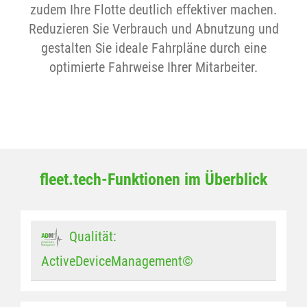
zudem Ihre Flotte deutlich effektiver machen.
Reduzieren Sie Verbrauch und Abnutzung und
gestalten Sie ideale Fahrpläne durch eine
optimierte Fahrweise Ihrer Mitarbeiter.
fleet.tech-Funktionen im Überblick
Qualität:
ActiveDeviceManagement©
Bestmögliche GSM-Netzabdeckung durch