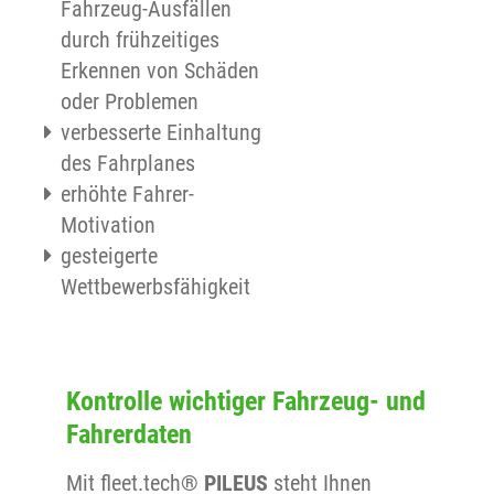
Fahrzeug-Ausfällen
durch frühzeitiges
Erkennen von Schäden
oder Problemen
verbesserte Einhaltung
des Fahrplanes
erhöhte Fahrer-
Motivation
gesteigerte
Wettbewerbsfähigkeit
Kontrolle wichtiger Fahrzeug- und
Fahrerdaten
Mit fleet.tech®
PILEUS
steht Ihnen