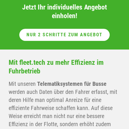
Jetzt Ihr individuelles Angebot
einholen!
NUR 2 SCHRITTE ZUM ANGEBOT
Mit fleet.tech zu mehr Effizienz im
Fuhrbetrieb
Mit unseren
Telematiksystemen für Busse
werden auch Daten über den Fahrer erfasst, mit
deren Hilfe man optimal Anreize für eine
effiziente Fahrweise schaffen kann. Auf diese
Weise erreicht man nicht nur eine bessere
Effizienz in der Flotte, sondern erhöht zudem