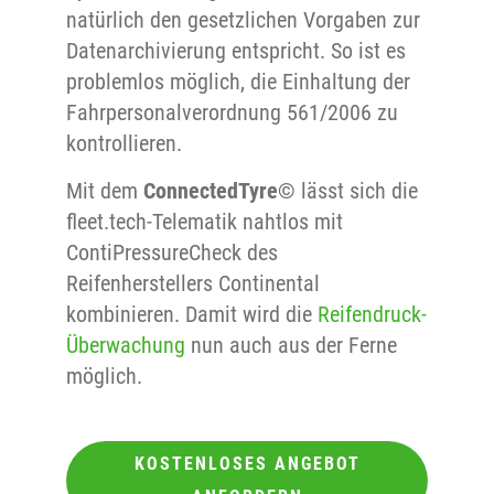
natürlich den gesetzlichen Vorgaben zur
Datenarchivierung entspricht. So ist es
problemlos möglich, die Einhaltung der
Fahrpersonalverordnung 561/2006 zu
kontrollieren.
Mit dem
ConnectedTyre©
lässt sich die
fleet.tech-Telematik nahtlos mit
ContiPressureCheck des
Reifenherstellers Continental
kombinieren. Damit wird die
Reifendruck-
Überwachung
nun auch aus der Ferne
möglich.
KOSTENLOSES ANGEBOT