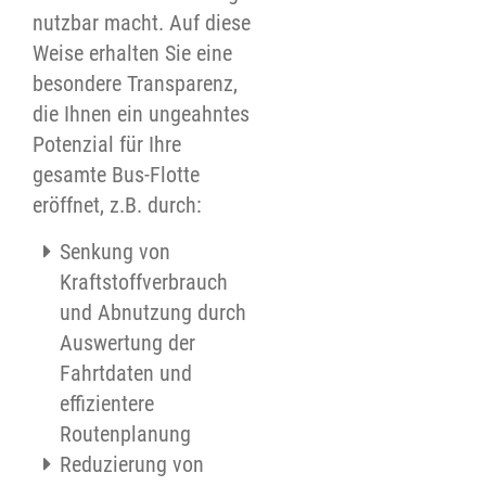
nutzbar macht. Auf diese
Weise erhalten Sie eine
besondere Transparenz,
die Ihnen ein ungeahntes
Potenzial für Ihre
gesamte Bus-Flotte
eröffnet, z.B. durch:
Senkung von
Kraftstoffverbrauch
und Abnutzung durch
Auswertung der
Fahrtdaten und
effizientere
Routenplanung
Reduzierung von