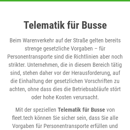
Telematik für Busse
Beim Warenverkehr auf der Straße gelten bereits
strenge gesetzliche Vorgaben – für
Personentransporte sind die Richtlinien aber noch
strikter. Unternehmen, die in diesem Bereich tätig
sind, stehen daher vor der Herausforderung, auf
die Einhaltung der gesetzlichen Vorschriften zu
achten, ohne dass dies die Betriebsabläufe stört
oder hohe Kosten verursacht.
Mit der speziellen
Telematik für Busse
von
fleet.tech können Sie sicher sein, dass Sie alle
Vorgaben für Personentransporte erfüllen und