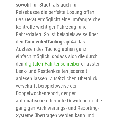
sowohl für Stadt- als auch für
Reisebusse die perfekte Lösung offen.
Das Gerät ermöglicht eine umfangreiche
Kontrolle wichtiger Fahrzeug- und
Fahrerdaten. So ist beispielsweise über
den
ConnectedTachograph©
das
Auslesen des Tachographen ganz
einfach möglich, sodass sich die durch
den
digitalen Fahrtenschreiber
erfassten
Lenk- und Restlenkzeiten jederzeit
ablesen lassen. Zusätzlichen Überblick
verschafft beispielsweise der
Doppelwochenreport, der per
automatischem Remote-Download in alle
gängigen Archivierungs- und Reporting-
Systeme übertragen werden kann und