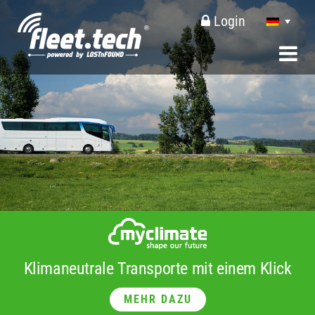
Login
Klimaneutrale Transporte mit einem Klick
MEHR DAZU