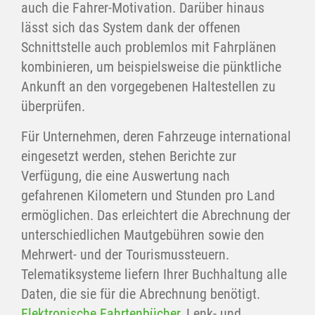
auch die Fahrer-Motivation. Darüber hinaus
lässt sich das System dank der offenen
Schnittstelle auch problemlos mit Fahrplänen
kombinieren, um beispielsweise die pünktliche
Ankunft an den vorgegebenen Haltestellen zu
überprüfen.
Für Unternehmen, deren Fahrzeuge international
eingesetzt werden, stehen Berichte zur
Verfügung, die eine Auswertung nach
gefahrenen Kilometern und Stunden pro Land
ermöglichen. Das erleichtert die Abrechnung der
unterschiedlichen Mautgebühren sowie den
Mehrwert- und der Tourismussteuern.
Telematiksysteme liefern Ihrer Buchhaltung alle
Daten, die sie für die Abrechnung benötigt.
Elektronische Fahrtenbücher
, Lenk- und