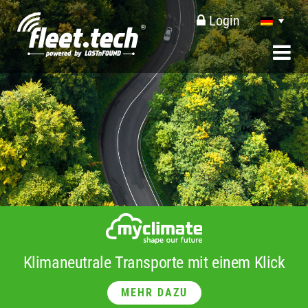
Login
Klimaneutrale Transporte mit einem Klick
MEHR DAZU