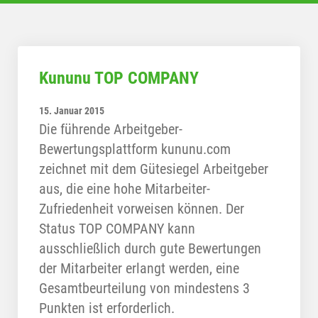
Kununu TOP COMPANY
15. Januar 2015
Die führende Arbeitgeber-
Bewertungsplattform kununu.com
zeichnet mit dem Gütesiegel Arbeitgeber
aus, die eine hohe Mitarbeiter-
Zufriedenheit vorweisen können. Der
Status TOP COMPANY kann
ausschließlich durch gute Bewertungen
der Mitarbeiter erlangt werden, eine
Gesamtbeurteilung von mindestens 3
Punkten ist erforderlich.