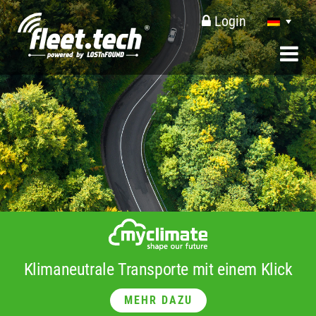
Login
Klimaneutrale Transporte mit einem Klick
MEHR DAZU