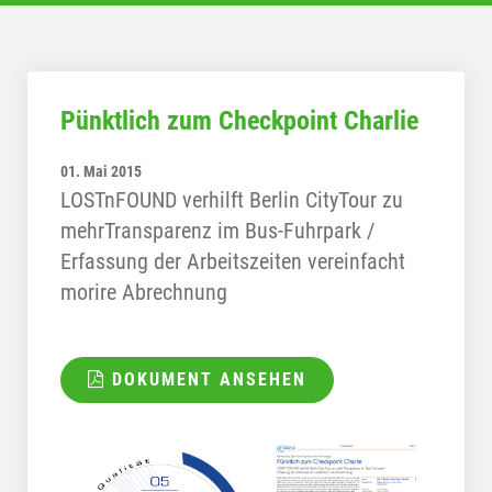
Pünktlich zum Checkpoint Charlie
01. Mai 2015
LOSTnFOUND verhilft Berlin CityTour zu
mehrTransparenz im Bus-Fuhrpark /
Erfassung der Arbeitszeiten vereinfacht
morire Abrechnung
DOKUMENT ANSEHEN