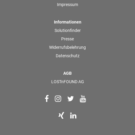
Impressum
Informationen
Solutionfinder
Presse
Widerrufsbelehrung
Datenschutz
AGB
LOSTnFOUND AG