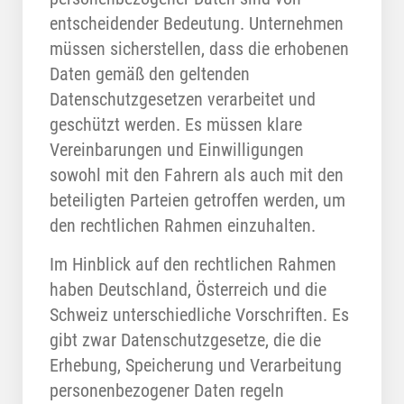
entscheidender Bedeutung. Unternehmen
müssen sicherstellen, dass die erhobenen
Daten gemäß den geltenden
Datenschutzgesetzen verarbeitet und
geschützt werden. Es müssen klare
Vereinbarungen und Einwilligungen
sowohl mit den Fahrern als auch mit den
beteiligten Parteien getroffen werden, um
den rechtlichen Rahmen einzuhalten.
Im Hinblick auf den rechtlichen Rahmen
haben Deutschland, Österreich und die
Schweiz unterschiedliche Vorschriften. Es
gibt zwar Datenschutzgesetze, die die
Erhebung, Speicherung und Verarbeitung
personenbezogener Daten regeln