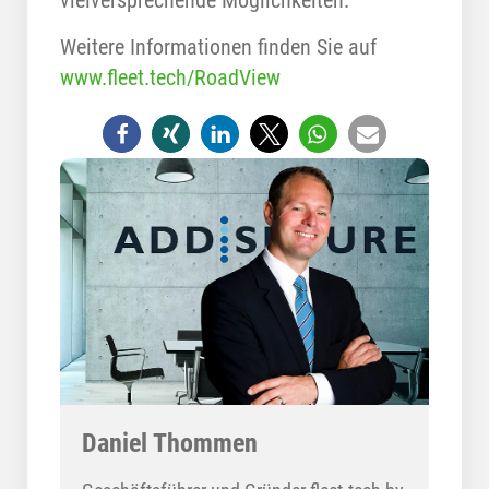
vielversprechende Möglichkeiten.
Weitere Informationen finden Sie auf
www.fleet.tech/RoadView
Daniel Thommen