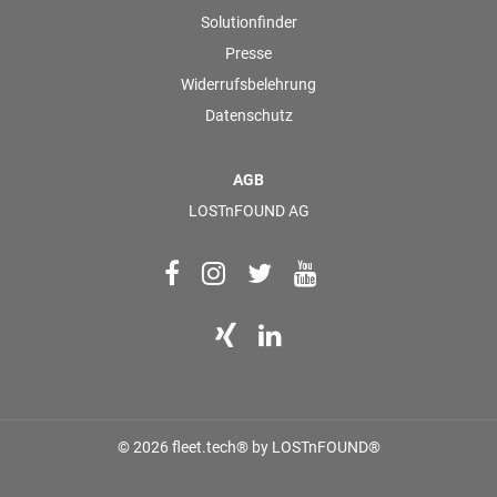
Solutionfinder
Presse
Widerrufsbelehrung
Datenschutz
AGB
LOSTnFOUND AG
© 2026 fleet.tech® by LOSTnFOUND®