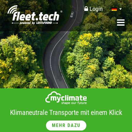
Login
Klimaneutrale Transporte mit einem Klick
MEHR DAZU