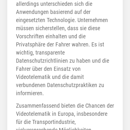
allerdings unterschieden sich die
Anwendungen basierend auf der
eingesetzten Technologie. Unternehmen
müssen sicherstellen, dass sie diese
Vorschriften einhalten und die
Privatsphäre der Fahrer wahren. Es ist
wichtig, transparente
Datenschutzrichtlinien zu haben und die
Fahrer über den Einsatz von
Videotelematik und die damit
verbundenen Datenschutzpraktiken zu
informieren.
Zusammenfassend bieten die Chancen der
Videotelematik in Europa, insbesondere
für die Transportindustrie,