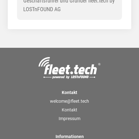
Geschäftsführer und Gründer fleet.tech by
LOSTnFOUND AG
Kontakt
welcome@fleet.tech
Kontakt
Impressum
Informationen