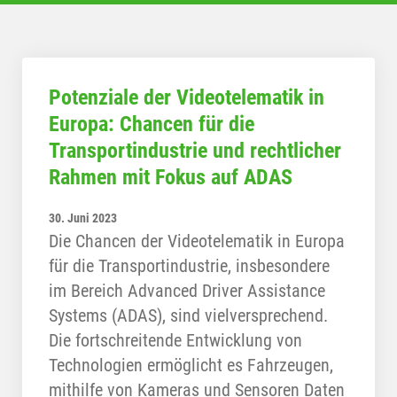
Potenziale der Videotelematik in
Europa: Chancen für die
Transportindustrie und rechtlicher
Rahmen mit Fokus auf ADAS
30. Juni 2023
Die Chancen der Videotelematik in Europa
für die Transportindustrie, insbesondere
im Bereich Advanced Driver Assistance
Systems (ADAS), sind vielversprechend.
Die fortschreitende Entwicklung von
Technologien ermöglicht es Fahrzeugen,
mithilfe von Kameras und Sensoren Daten