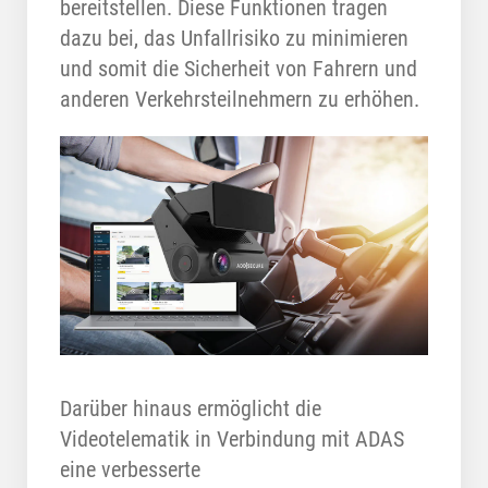
bereitstellen. Diese Funktionen tragen
dazu bei, das Unfallrisiko zu minimieren
und somit die Sicherheit von Fahrern und
anderen Verkehrsteilnehmern zu erhöhen.
Darüber hinaus ermöglicht die
Videotelematik in Verbindung mit ADAS
eine verbesserte