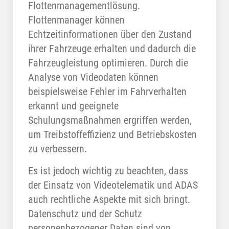
Flottenmanagementlösung.
Flottenmanager können
Echtzeitinformationen über den Zustand
ihrer Fahrzeuge erhalten und dadurch die
Fahrzeugleistung optimieren. Durch die
Analyse von Videodaten können
beispielsweise Fehler im Fahrverhalten
erkannt und geeignete
Schulungsmaßnahmen ergriffen werden,
um Treibstoffeffizienz und Betriebskosten
zu verbessern.
Es ist jedoch wichtig zu beachten, dass
der Einsatz von Videotelematik und ADAS
auch rechtliche Aspekte mit sich bringt.
Datenschutz und der Schutz
personenbezogener Daten sind von