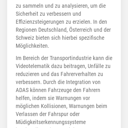
zu sammeln und zu analysieren, um die
Sicherheit zu verbessern und
Effizienzsteigerungen zu erzielen. In den
Regionen Deutschland, Österreich und der
Schweiz bieten sich hierbei spezifische
Möglichkeiten.
Im Bereich der Transportindustrie kann die
Videotelematik dazu beitragen, Unfälle zu
reduzieren und das Fahrerverhalten zu
verbessern. Durch die Integration von
ADAS können Fahrzeuge den Fahrern
helfen, indem sie Warnungen vor
möglichen Kollisionen, Warnungen beim
Verlassen der Fahrspur oder
Müdigkeitserkennungssysteme