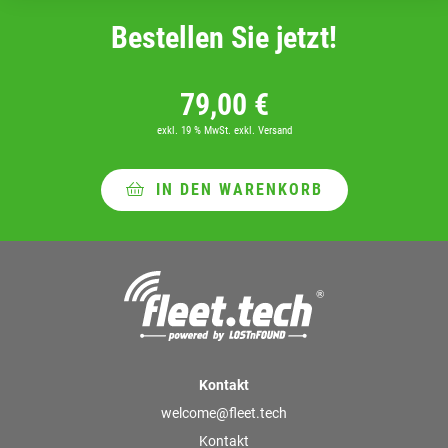
Bestellen Sie jetzt!
79,00
€
exkl. 19 % MwSt.
exkl. Versand
IN DEN WARENKORB
Kontakt
welcome@fleet.tech
Kontakt