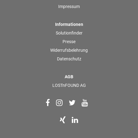
Impressum
Informationen
Solutionfinder
Presse
Widerrufsbelehrung
Datenschutz
AGB
LOSTnFOUND AG