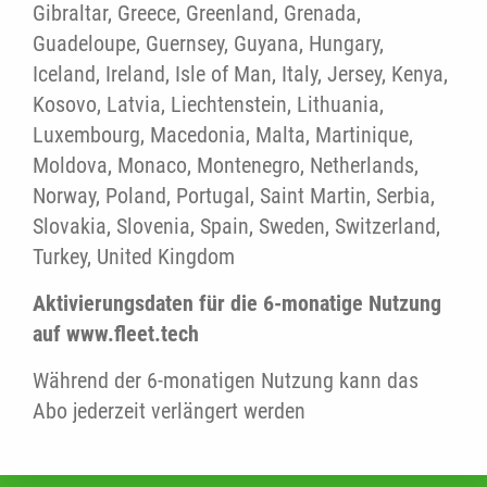
Gibraltar, Greece, Greenland, Grenada,
Guadeloupe, Guernsey, Guyana, Hungary,
Iceland, Ireland, Isle of Man, Italy, Jersey, Kenya,
Kosovo, Latvia, Liechtenstein, Lithuania,
Luxembourg, Macedonia, Malta, Martinique,
Moldova, Monaco, Montenegro, Netherlands,
Norway, Poland, Portugal, Saint Martin, Serbia,
Slovakia, Slovenia, Spain, Sweden, Switzerland,
Turkey, United Kingdom
Aktivierungsdaten für die 6-monatige Nutzung
auf www.fleet.tech
Während der 6-monatigen Nutzung kann das
Abo jederzeit verlängert werden