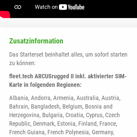
Zusatzinformation
Das Starterset beinhaltet alles, um sofort starten
zu können:
fleet.tech ARCUSrugged II inkl. aktivierter SIM-
Karte in folgenden Regionen:
Albania, Andorra, Armenia, Australia, Austria,
Bahrain, Bangladesh, Belgium, Bosnia and
Herzegovina, Bulgaria, Croatia, Cyprus, Czech
Republic, Denmark, Estonia, Finland, France,
French Guiana, French Polynesia, Germany,