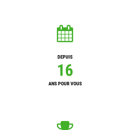
DEPUIS
16
ANS POUR VOUS