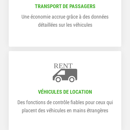
TRANSPORT DE PASSAGERS
Une économie accrue grâce à des données
détaillées sur les véhicules
RENT
VÉHICULES DE LOCATION
Des fonctions de contrôle fiables pour ceux qui
placent des véhicules en mains étrangères