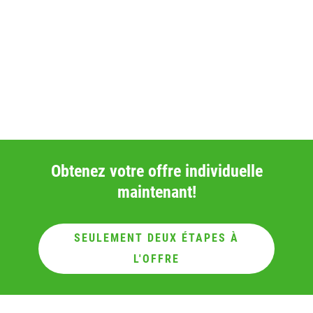
Obtenez votre offre individuelle
maintenant!
SEULEMENT DEUX ÉTAPES À
L'OFFRE