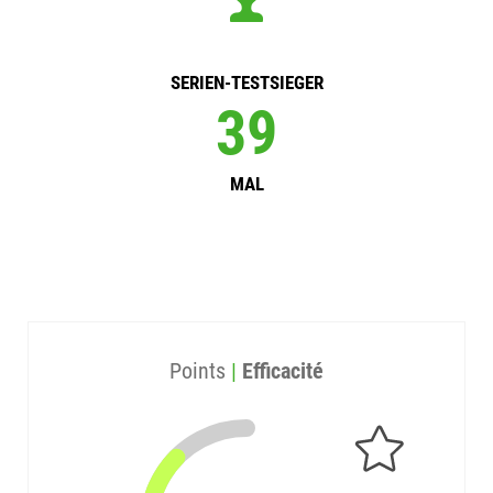
SERIEN-TESTSIEGER
40
MAL
Points
|
Efficacité