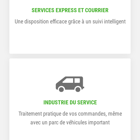
SERVICES EXPRESS ET COURRIER
Une disposition efficace grâce à un suivi intelligent
INDUSTRIE DU SERVICE
Traitement pratique de vos commandes, même
avec un parc de véhicules important