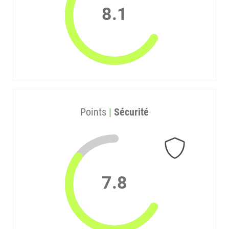
8.1
Points
|
Sécurité
7.8