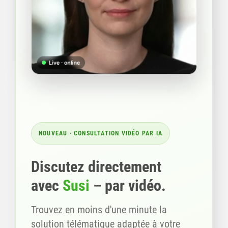
NOUVEAU · CONSULTATION VIDÉO PAR IA
Discutez directement
avec
Susi
– par vidéo.
Trouvez en moins d'une minute la
solution télématique adaptée à votre