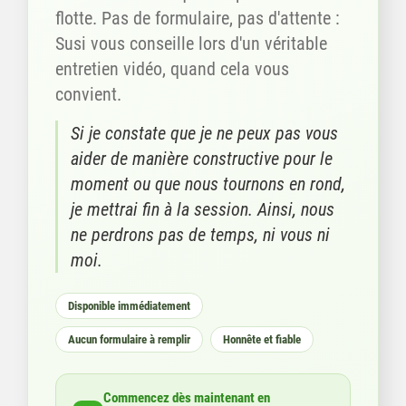
flotte. Pas de formulaire, pas d'attente :
Susi vous conseille lors d'un véritable
entretien vidéo, quand cela vous
convient.
Si je constate que je ne peux pas vous
aider de manière constructive pour le
moment ou que nous tournons en rond,
je mettrai fin à la session. Ainsi, nous
ne perdrons pas de temps, ni vous ni
moi.
Disponible immédiatement
Aucun formulaire à remplir
Honnête et fiable
Commencez dès maintenant en