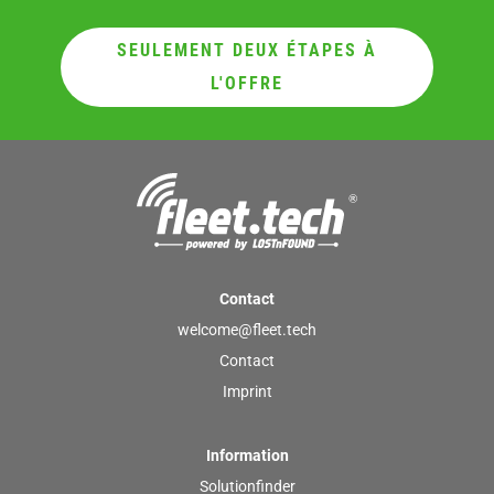
SEULEMENT DEUX ÉTAPES À
L'OFFRE
Contact
welcome@fleet.tech
Contact
Imprint
Information
Solutionfinder