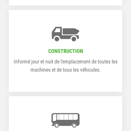
CONSTRUCTION
Informé jour et nuit de l'emplacement de toutes les
machines et de tous les véhicules.