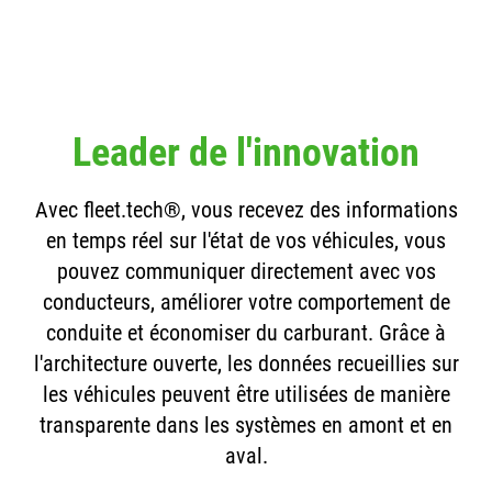
Leader de l'innovation
Avec fleet.tech®, vous recevez des informations
en temps réel sur l'état de vos véhicules, vous
pouvez communiquer directement avec vos
conducteurs, améliorer votre comportement de
conduite et économiser du carburant. Grâce à
l'architecture ouverte, les données recueillies sur
les véhicules peuvent être utilisées de manière
transparente dans les systèmes en amont et en
aval.