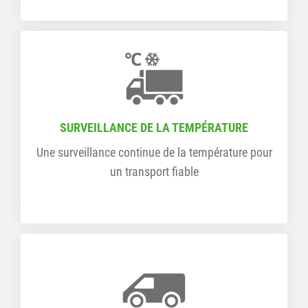
SURVEILLANCE DE LA TEMPÉRATURE
Une surveillance continue de la température pour
un transport fiable