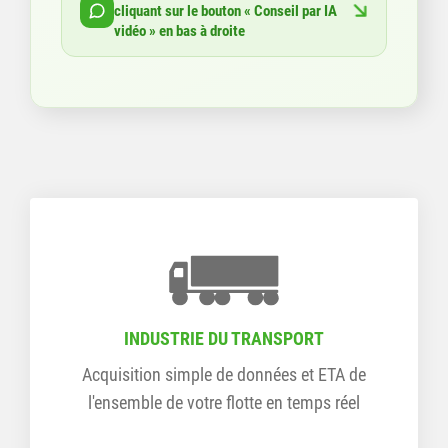
cliquant sur le bouton
« Conseil par IA
vidéo »
en bas à droite
INDUSTRIE DU TRANSPORT
Acquisition simple de données et ETA de
l'ensemble de votre flotte en temps réel