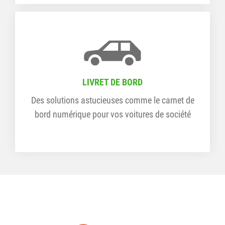
LIVRET DE BORD
Des solutions astucieuses comme le carnet de
bord numérique pour vos voitures de société