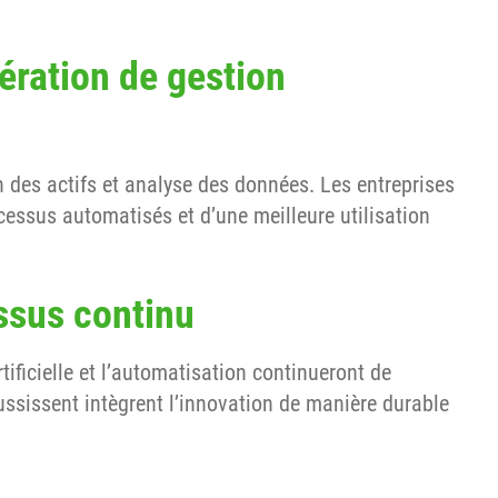
nération de gestion
 des actifs et analyse des données. Les entreprises
cessus automatisés et d’une meilleure utilisation
ssus continu
rtificielle et l’automatisation continueront de
éussissent intègrent l’innovation de manière durable