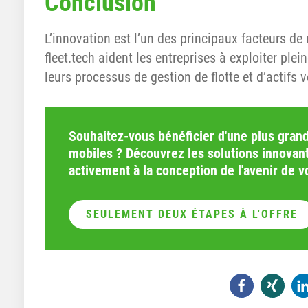
Conclusion
L’innovation est l’un des principaux facteurs d
fleet.tech aident les entreprises à exploiter plei
leurs processus de gestion de flotte et d’actifs ve
Souhaitez-vous bénéficier d'une plus grande
mobiles ? Découvrez les solutions innovan
activement à la conception de l'avenir de v
SEULEMENT DEUX ÉTAPES À L'OFFRE