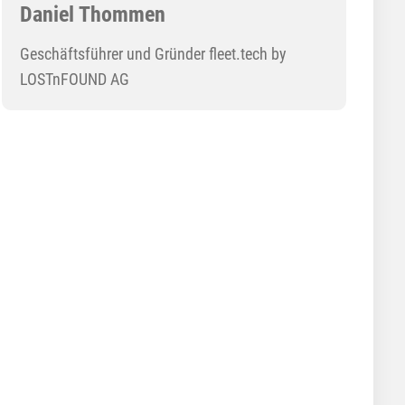
Daniel Thommen
Geschäftsführer und Gründer fleet.tech by
LOSTnFOUND AG