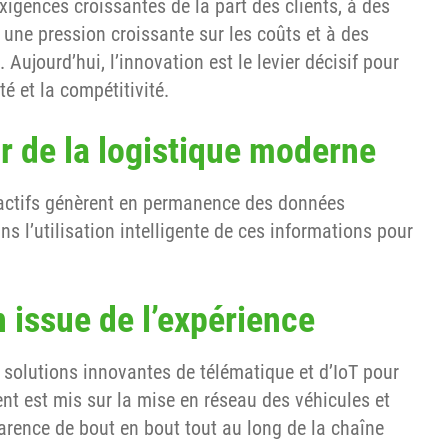
xigences croissantes de la part des clients, à des
une pression croissante sur les coûts et à des
 Aujourd’hui, l’innovation est le levier décisif pour
té et la compétitivité.
r de la logistique moderne
 actifs génèrent en permanence des données
ns l’utilisation intelligente de ces informations pour
 issue de l’expérience
olutions innovantes de télématique et d’IoT pour
cent est mis sur la mise en réseau des véhicules et
parence de bout en bout tout au long de la chaîne