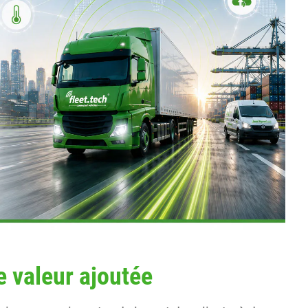
e valeur ajoutée