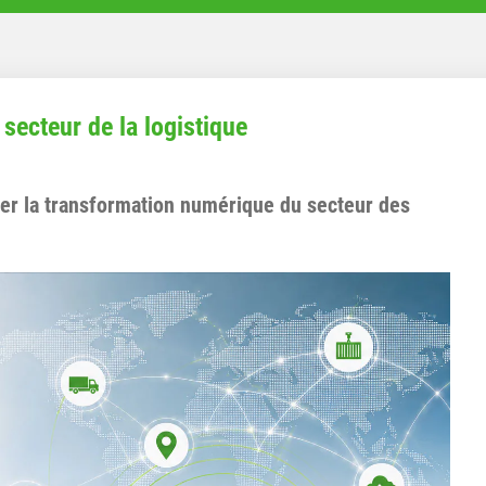
 secteur de la logistique
r la transformation numérique du secteur des