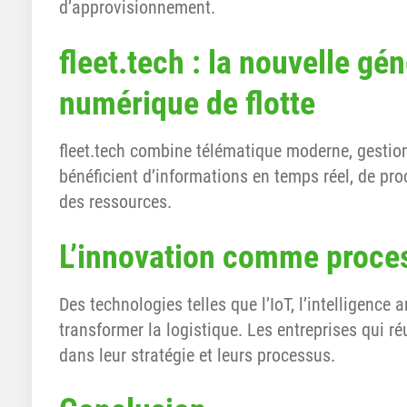
d’approvisionnement.
fleet.tech : la nouvelle gé
numérique de flotte
fleet.tech combine télématique moderne, gestion
bénéficient d’informations en temps réel, de pro
des ressources.
L’innovation comme proce
Des technologies telles que l’IoT, l’intelligence a
transformer la logistique. Les entreprises qui r
dans leur stratégie et leurs processus.