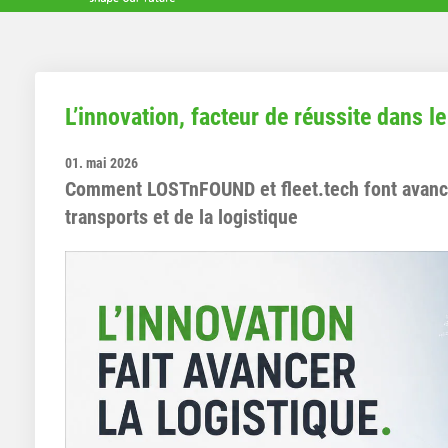
L’innovation, facteur de réussite dans le
01. mai 2026
Comment LOSTnFOUND et fleet.tech font avance
transports et de la logistique