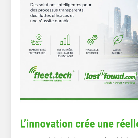
L’innovation crée une réell