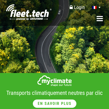
Login
Transports climatiquement neutres par clic
EN SAVOIR PLUS