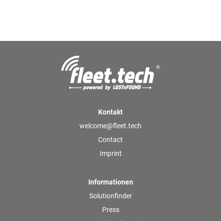
Kontakt
welcome@fleet.tech
Contact
Imprint
Informationen
Solutionfinder
Press