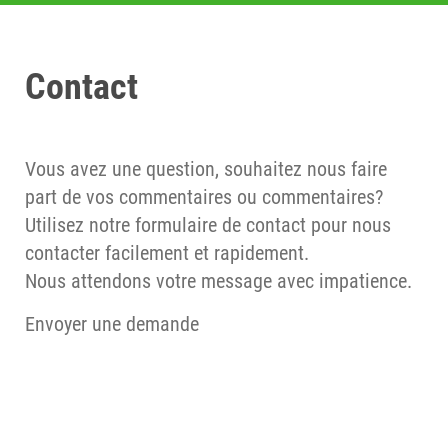
Contact
Vous avez une question, souhaitez nous faire
part de vos commentaires ou commentaires?
Utilisez notre formulaire de contact pour nous
contacter facilement et rapidement.
Nous attendons votre message avec impatience.
Envoyer une demande