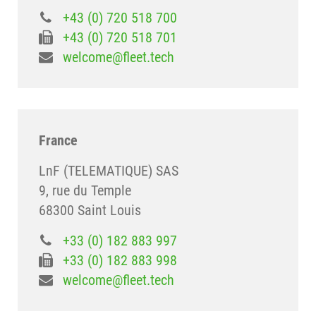
+43 (0) 720 518 700
+43 (0) 720 518 701
welcome@fleet.tech
France
LnF (TELEMATIQUE) SAS
9, rue du Temple
68300 Saint Louis
+33 (0) 182 883 997
+33 (0) 182 883 998
welcome@fleet.tech