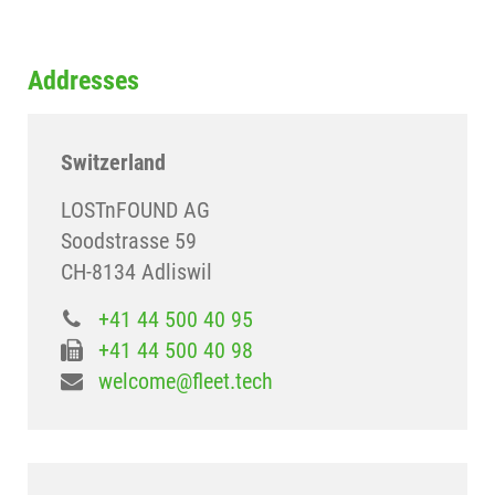
Addresses
Switzerland
LOSTnFOUND AG
Soodstrasse 59
CH-8134 Adliswil
+41 44 500 40 95
+41 44 500 40 98
welcome@fleet.tech