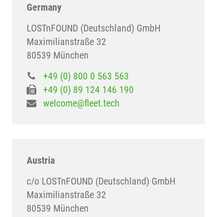
Germany
LOSTnFOUND (Deutschland) GmbH
Maximilianstraße 32
80539 München
+49 (0) 800 0 563 563
+49 (0) 89 124 146 190
welcome@fleet.tech
Austria
c/o LOSTnFOUND (Deutschland) GmbH
Maximilianstraße 32
80539 München