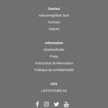
Contact
welcome@fleet.tech
Contact
Imprint
Information
Solutionfinder
Press
Instruction de Révocation
Politique de confidentialité
CGV
LOSTnFOUND AG