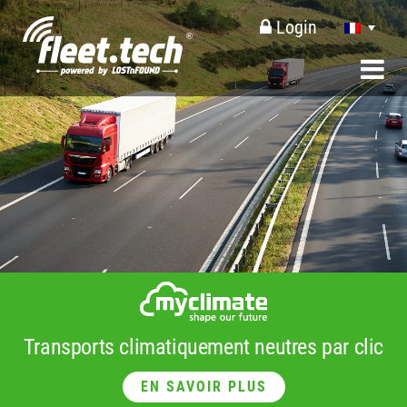
Login
Transports climatiquement neutres par clic
EN SAVOIR PLUS