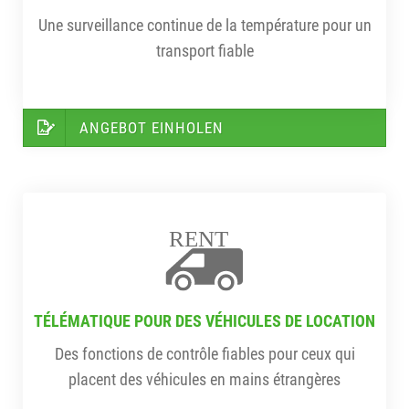
Une surveillance continue de la température pour un
transport fiable
ANGEBOT EINHOLEN
RENT
TÉLÉMATIQUE POUR DES VÉHICULES DE LOCATION
Des fonctions de contrôle fiables pour ceux qui
placent des véhicules en mains étrangères