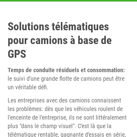
Solutions télématiques
pour camions à base de
GPS
Temps de conduite résiduels et consommation:
le suivi d'une grande flotte de camions peut être
un véritable défi.
Les entreprises avec des camions connaissent
les problèmes: dès que les véhicules roulent de
l’enceinte de l‘entreprise, ils ne sont littéralement
plus "dans le champ visuel". C'est là que la
télématique rentable, gagnante d'essais en série,