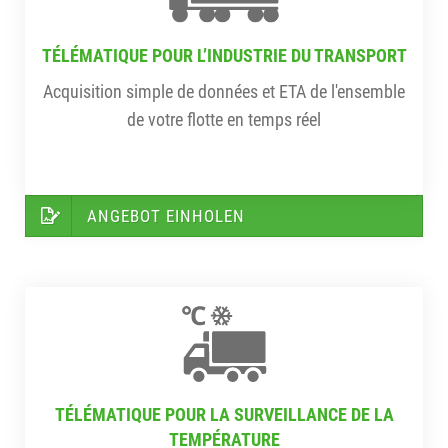
TÉLÉMATIQUE POUR L’INDUSTRIE DU TRANSPORT
Acquisition simple de données et ETA de l'ensemble
de votre flotte en temps réel
ANGEBOT EINHOLEN
TÉLÉMATIQUE POUR LA SURVEILLANCE DE LA
TEMPÉRATURE