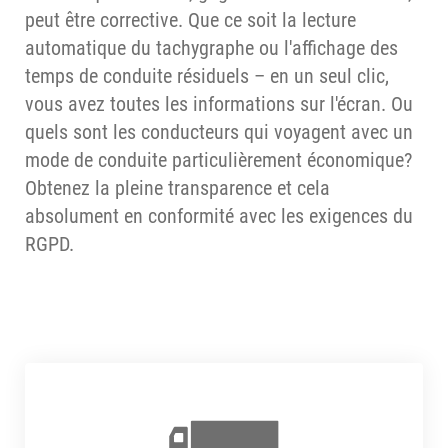
peut être corrective. Que ce soit la lecture
automatique du tachygraphe ou l'affichage des
temps de conduite résiduels – en un seul clic,
vous avez toutes les informations sur l'écran. Ou
quels sont les conducteurs qui voyagent avec un
mode de conduite particulièrement économique?
Obtenez la pleine transparence et cela
absolument en conformité avec les exigences du
RGPD.