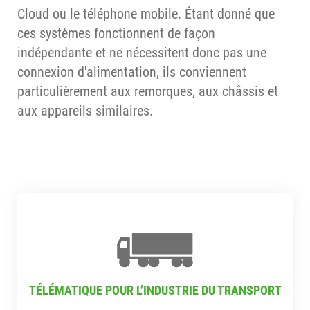
Cloud ou le téléphone mobile. Étant donné que
ces systèmes fonctionnent de façon
indépendante et ne nécessitent donc pas une
connexion d'alimentation, ils conviennent
particulièrement aux remorques, aux châssis et
aux appareils similaires.
TÉLÉMATIQUE POUR L’INDUSTRIE DU TRANSPORT