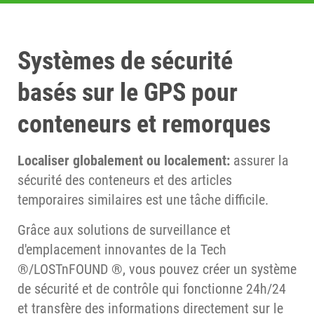
Systèmes de sécurité
basés sur le GPS pour
conteneurs et remorques
Localiser globalement ou localement:
assurer la
sécurité des conteneurs et des articles
temporaires similaires est une tâche difficile.
Grâce aux solutions de surveillance et
d'emplacement innovantes de la Tech
®/LOSTnFOUND ®, vous pouvez créer un système
de sécurité et de contrôle qui fonctionne 24h/24
et transfère des informations directement sur le