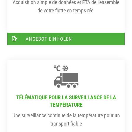
Acquisition simple de données et ETA de l'ensemble
de votre flotte en temps réel
ANGEBOT EINHOLEN
TÉLÉMATIQUE POUR LA SURVEILLANCE DE LA
TEMPÉRATURE
Une surveillance continue de la température pour un
transport fiable