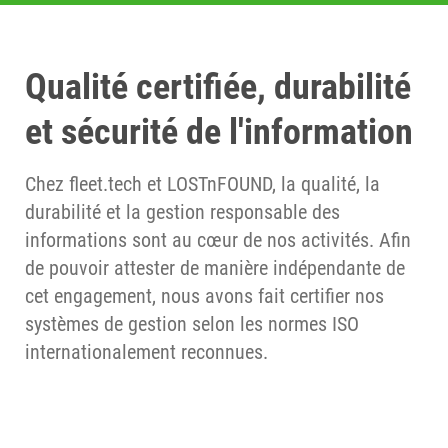
Qualité certifiée, durabilité
et sécurité de l'information
Chez fleet.tech et LOSTnFOUND, la qualité, la
durabilité et la gestion responsable des
informations sont au cœur de nos activités. Afin
de pouvoir attester de manière indépendante de
cet engagement, nous avons fait certifier nos
systèmes de gestion selon les normes ISO
internationalement reconnues.