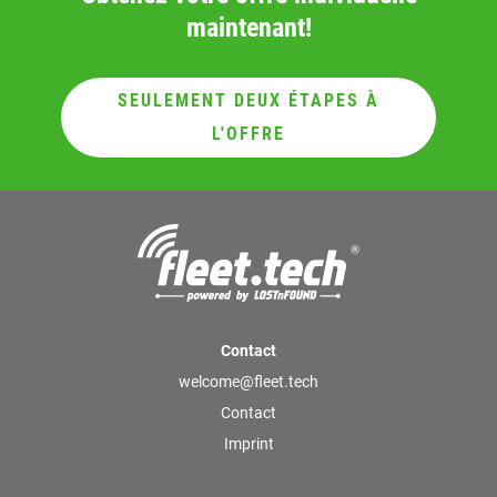
maintenant!
SEULEMENT DEUX ÉTAPES À
L'OFFRE
Contact
welcome@fleet.tech
Contact
Imprint