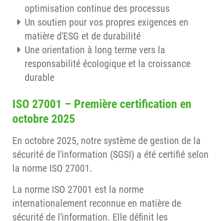
optimisation continue des processus
Un soutien pour vos propres exigences en
matière d'ESG et de durabilité
Une orientation à long terme vers la
responsabilité écologique et la croissance
durable
ISO 27001 – Première certification en
octobre 2025
En octobre 2025, notre système de gestion de la
sécurité de l'information (SGSI) a été certifié selon
la norme ISO 27001.
La norme ISO 27001 est la norme
internationalement reconnue en matière de
sécurité de l'information. Elle définit les