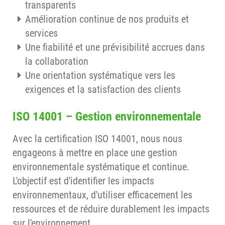
transparents
Amélioration continue de nos produits et
services
Une fiabilité et une prévisibilité accrues dans
la collaboration
Une orientation systématique vers les
exigences et la satisfaction des clients
ISO 14001 – Gestion environnementale
Avec la certification ISO 14001, nous nous
engageons à mettre en place une gestion
environnementale systématique et continue.
L'objectif est d'identifier les impacts
environnementaux, d'utiliser efficacement les
ressources et de réduire durablement les impacts
sur l'environnement.