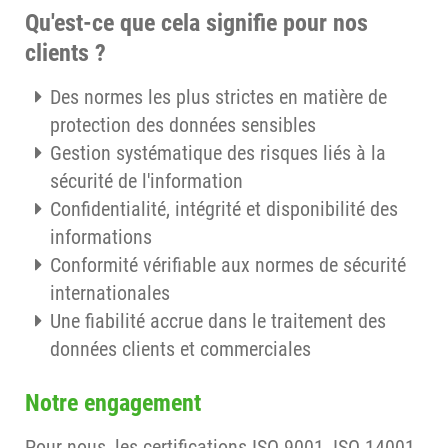
Qu'est-ce que cela signifie pour nos
clients ?
Des normes les plus strictes en matière de
protection des données sensibles
Gestion systématique des risques liés à la
sécurité de l'information
Confidentialité, intégrité et disponibilité des
informations
Conformité vérifiable aux normes de sécurité
internationales
Une fiabilité accrue dans le traitement des
données clients et commerciales
Notre engagement
Pour nous, les certifications ISO 9001, ISO 14001