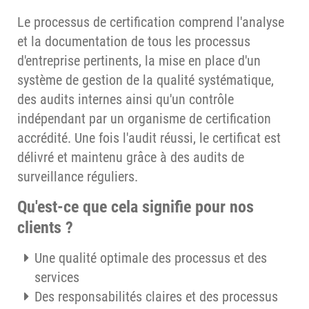
Le processus de certification comprend l'analyse
et la documentation de tous les processus
d'entreprise pertinents, la mise en place d'un
système de gestion de la qualité systématique,
des audits internes ainsi qu'un contrôle
indépendant par un organisme de certification
accrédité. Une fois l'audit réussi, le certificat est
délivré et maintenu grâce à des audits de
surveillance réguliers.
Qu'est-ce que cela signifie pour nos
clients ?
Une qualité optimale des processus et des
services
Des responsabilités claires et des processus