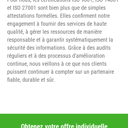
et ISO 27001 sont bien plus que de simples
attestations formelles. Elles confirment notre
engagement à fournir des services de haute
qualité, à gérer les ressources de manière
responsable et à garantir systématiquement la
sécurité des informations. Grâce à des audits
réguliers et à des processus d'amélioration
continue, nous veillons à ce que nos clients
puissent continuer à compter sur un partenaire
fiable, durable et sûr.
Obtenez votre offre individuelle