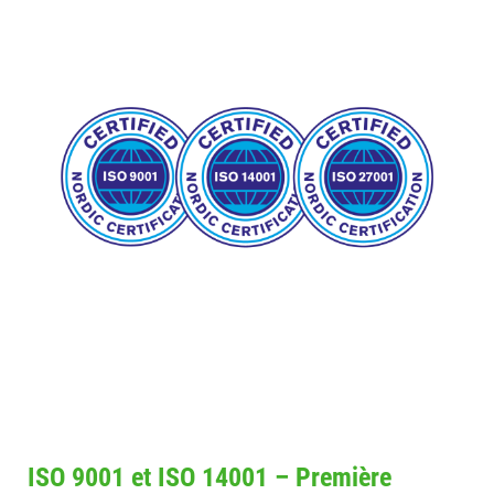
ISO 9001 et ISO 14001 – Première