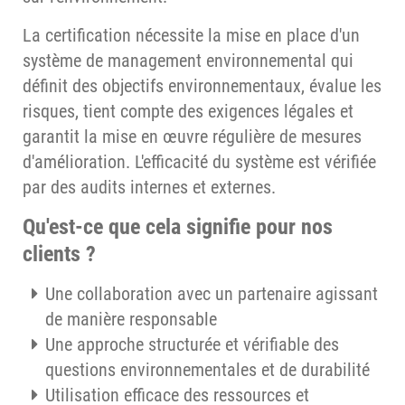
La certification nécessite la mise en place d'un
système de management environnemental qui
définit des objectifs environnementaux, évalue les
risques, tient compte des exigences légales et
garantit la mise en œuvre régulière de mesures
d'amélioration. L'efficacité du système est vérifiée
par des audits internes et externes.
Qu'est-ce que cela signifie pour nos
clients ?
Une collaboration avec un partenaire agissant
de manière responsable
Une approche structurée et vérifiable des
questions environnementales et de durabilité
Utilisation efficace des ressources et