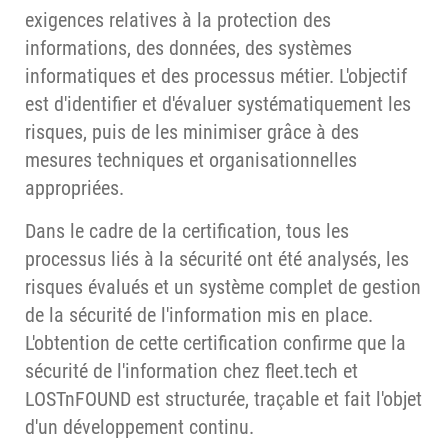
exigences relatives à la protection des
informations, des données, des systèmes
informatiques et des processus métier. L'objectif
est d'identifier et d'évaluer systématiquement les
risques, puis de les minimiser grâce à des
mesures techniques et organisationnelles
appropriées.
Dans le cadre de la certification, tous les
processus liés à la sécurité ont été analysés, les
risques évalués et un système complet de gestion
de la sécurité de l'information mis en place.
L'obtention de cette certification confirme que la
sécurité de l'information chez fleet.tech et
LOSTnFOUND est structurée, traçable et fait l'objet
d'un développement continu.