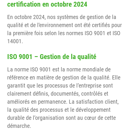
certification en octobre 2024
En octobre 2024, nos systèmes de gestion de la
qualité et de l'environnement ont été certifiés pour
la première fois selon les normes ISO 9001 et ISO
14001.
ISO 9001 – Gestion de la qualité
La norme ISO 9001 est la norme mondiale de
référence en matière de gestion de la qualité. Elle
garantit que les processus de l’entreprise sont
clairement définis, documentés, contrôlés et
améliorés en permanence. La satisfaction client,
la qualité des processus et le développement
durable de l’organisation sont au cœur de cette
démarche.