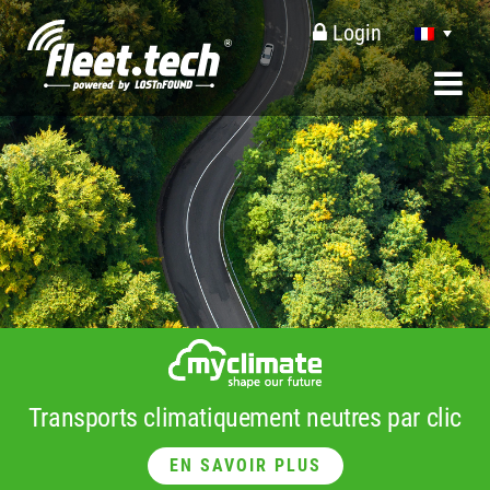
Login
Transports climatiquement neutres par clic
EN SAVOIR PLUS