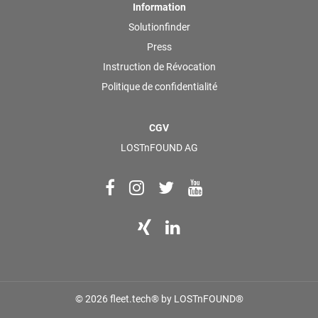
Information
Solutionfinder
Press
Instruction de Révocation
Politique de confidentialité
CGV
LOSTnFOUND AG
© 2026 fleet.tech® by LOSTnFOUND®