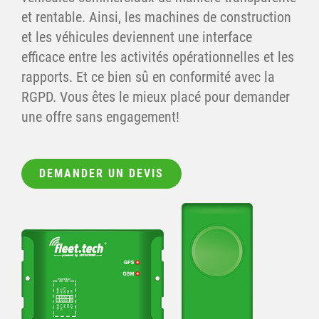
et rentable. Ainsi, les machines de construction
et les véhicules deviennent une interface
efficace entre les activités opérationnelles et les
rapports. Et ce bien sû en conformité avec la
RGPD. Vous êtes le mieux placé pour demander
une offre sans engagement!
DEMANDER UN DEVIS