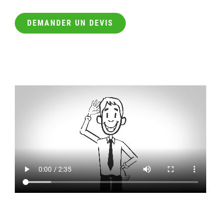
DEMANDER UN DEVIS