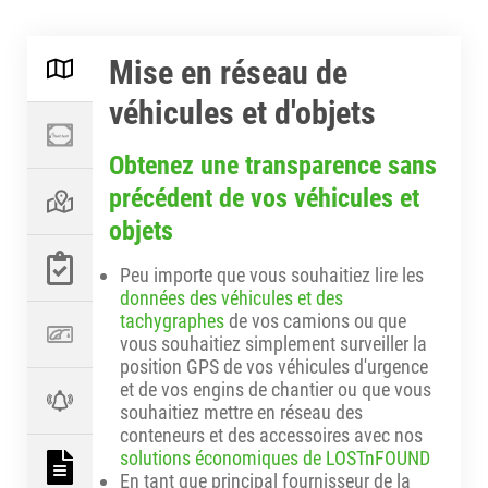
Mise en réseau de
véhicules et d'objets
Obtenez une transparence sans
précédent de vos véhicules et
objets
Peu importe que vous souhaitiez lire les
données des véhicules et des
tachygraphes
de vos camions ou que
vous souhaitiez simplement surveiller la
position GPS de vos véhicules d'urgence
et de vos engins de chantier ou que vous
souhaitiez mettre en réseau des
conteneurs et des accessoires avec nos
solutions économiques de LOSTnFOUND
En tant que principal fournisseur de la