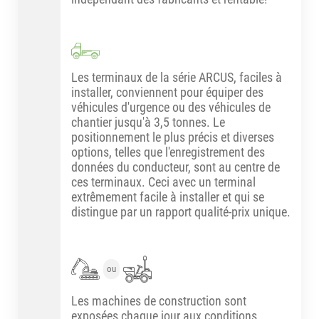
Les terminaux de la série ARCUS, faciles à
installer, conviennent pour équiper des
véhicules d'urgence ou des véhicules de
chantier jusqu'à 3,5 tonnes. Le
positionnement le plus précis et diverses
options, telles que l'enregistrement des
données du conducteur, sont au centre de
ces terminaux. Ceci avec un terminal
extrêmement facile à installer et qui se
distingue par un rapport qualité-prix unique.
ou
Les machines de construction sont
exposées chaque jour aux conditions