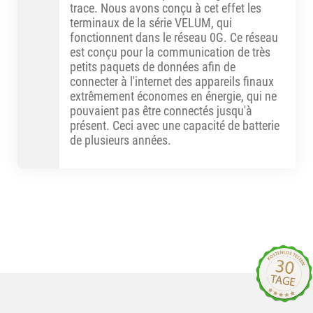
trace. Nous avons conçu à cet effet les
terminaux de la série VELUM, qui
fonctionnent dans le réseau 0G. Ce réseau
est conçu pour la communication de très
petits paquets de données afin de
connecter à l'internet des appareils finaux
extrêmement économes en énergie, qui ne
pouvaient pas être connectés jusqu'à
présent. Ceci avec une capacité de batterie
de plusieurs années.