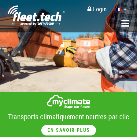
Login
Transports climatiquement neutres par clic
EN SAVOIR PLUS