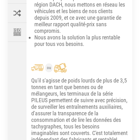
région DACH, nous mettons en réseau les
véhicules et les biens de nos clients
depuis 2009, et ce avec une garantie de
meilleur rapport qualité-prix sans
compromis.
Nous avons la solution la plus rentable
pour tous vos besoins.
ou
Qu'il s'agisse de poids lourds de plus de 3,5
tonnes en tant que bennes ou de
mélangeurs, les terminaux de la série
PILEUS permettent de suivre avec précision,
de surveiller les entraînements auxiliaires,
d'assurer la transparence de la
consommation et de lire les données des
tachygraphes, tous les besoins
imaginables sont couverts. C'est totalement
indépendant des fabricants et rentable!