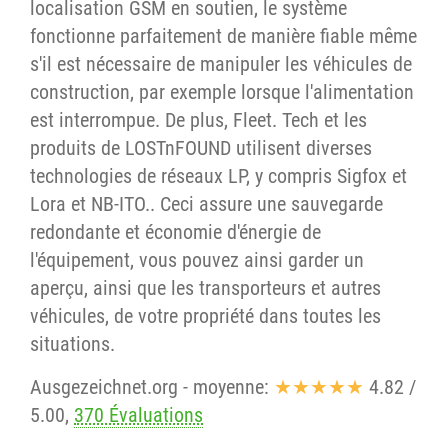
localisation GSM en soutien, le système
fonctionne parfaitement de manière fiable même
s'il est nécessaire de manipuler les véhicules de
construction, par exemple lorsque l'alimentation
est interrompue. De plus, Fleet. Tech et les
produits de LOSTnFOUND utilisent diverses
technologies de réseaux LP, y compris Sigfox et
Lora et NB-ITO.. Ceci assure une sauvegarde
redondante et économie d'énergie de
l'équipement, vous pouvez ainsi garder un
aperçu, ainsi que les transporteurs et autres
véhicules, de votre propriété dans toutes les
situations.
Ausgezeichnet.org
- moyenne:
★★★★★
4.82
/
5.00
,
370 Évaluations