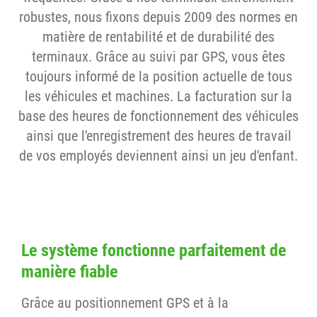
robustes, nous fixons depuis 2009 des normes en
matière de rentabilité et de durabilité des
terminaux. Grâce au suivi par GPS, vous êtes
toujours informé de la position actuelle de tous
les véhicules et machines. La facturation sur la
base des heures de fonctionnement des véhicules
ainsi que l'enregistrement des heures de travail
de vos employés deviennent ainsi un jeu d'enfant.
Le système fonctionne parfaitement de
manière fiable
Grâce au positionnement GPS et à la