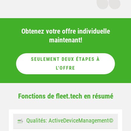
Obtenez votre offre individuelle
maintenant!
SEULEMENT DEUX ÉTAPES À
L'OFFRE
Fonctions de fleet.tech en résumé
Qualités: ActiveDeviceManagement©