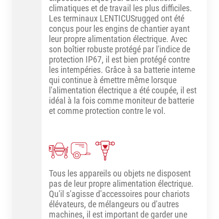
climatiques et de travail les plus difficiles.
Les terminaux LENTICUSrugged ont été
conçus pour les engins de chantier ayant
leur propre alimentation électrique. Avec
son boîtier robuste protégé par l'indice de
protection IP67, il est bien protégé contre
les intempéries. Grâce à sa batterie interne
qui continue à émettre même lorsque
l'alimentation électrique a été coupée, il est
idéal à la fois comme moniteur de batterie
et comme protection contre le vol.
Tous les appareils ou objets ne disposent
pas de leur propre alimentation électrique.
Qu'il s'agisse d'accessoires pour chariots
élévateurs, de mélangeurs ou d'autres
machines, il est important de garder une