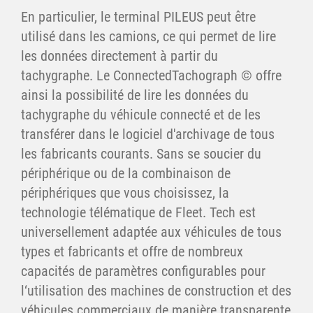
En particulier, le terminal PILEUS peut être
utilisé dans les camions, ce qui permet de lire
les données directement à partir du
tachygraphe. Le ConnectedTachograph © offre
ainsi la possibilité de lire les données du
tachygraphe du véhicule connecté et de les
transférer dans le logiciel d'archivage de tous
les fabricants courants. Sans se soucier du
périphérique ou de la combinaison de
périphériques que vous choisissez, la
technologie télématique de Fleet. Tech est
universellement adaptée aux véhicules de tous
types et fabricants et offre de nombreux
capacités de paramètres configurables pour
l‘utilisation des machines de construction et des
véhicules commerciaux de manière transparente