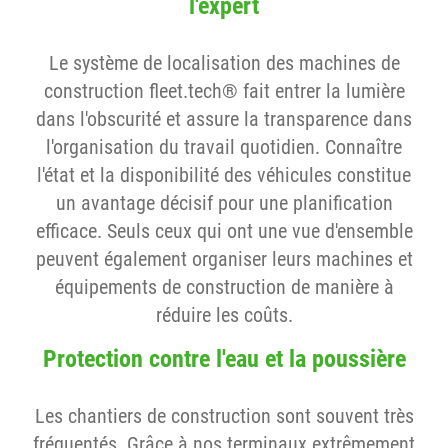
l'expert
Le système de localisation des machines de
construction fleet.tech® fait entrer la lumière
dans l'obscurité et assure la transparence dans
l'organisation du travail quotidien. Connaître
l'état et la disponibilité des véhicules constitue
un avantage décisif pour une planification
efficace. Seuls ceux qui ont une vue d'ensemble
peuvent également organiser leurs machines et
équipements de construction de manière à
réduire les coûts.
Protection contre l'eau et la poussière
Les chantiers de construction sont souvent très
fréquentés. Grâce à nos terminaux extrêmement