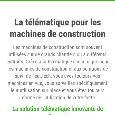
La télématique pour les
machines de construction
Les machines de construction sont souvent
utilisées sur de grands chantiers ou à différents
endroits. Grâce à la télématique économique pour
les machines de construction et aux solutions de
suivi de fleet.tech, vous avez toujours vos
machines en vue, vous surveillez spécifiquement
leur utilisation sur place et vous êtes toujours
informé de l'utilisation de votre flotte.
La solution télématique innovante de