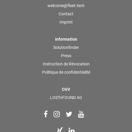
welcome@fleet.tech
Contact
Imprint
Information
Solutionfinder
Press
Instruction de Révocation
Politique de confidentialité
CGV
LOSTnFOUND AG