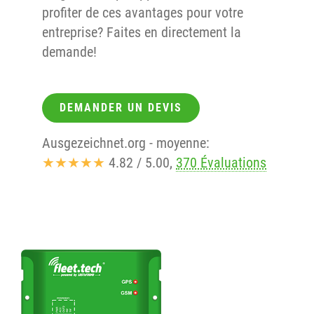
profiter de ces avantages pour votre
entreprise? Faites en directement la
demande!
DEMANDER UN DEVIS
Ausgezeichnet.org
- moyenne:
★★★★★
4.82
/
5.00
,
370 Évaluations