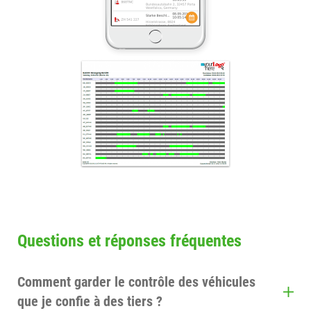
Questions et réponses fréquentes
Comment garder le contrôle des véhicules
que je confie à des tiers ?