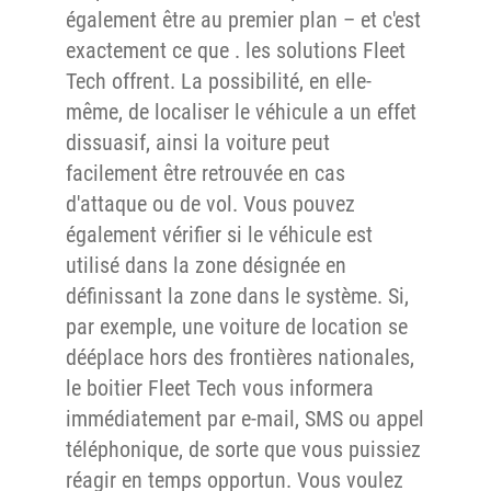
également être au premier plan – et c'est
exactement ce que . les solutions Fleet
Tech offrent. La possibilité, en elle-
même, de localiser le véhicule a un effet
dissuasif, ainsi la voiture peut
facilement être retrouvée en cas
d'attaque ou de vol. Vous pouvez
également vérifier si le véhicule est
utilisé dans la zone désignée en
définissant la zone dans le système. Si,
par exemple, une voiture de location se
dééplace hors des frontières nationales,
le boitier Fleet Tech vous informera
immédiatement par e-mail, SMS ou appel
téléphonique, de sorte que vous puissiez
réagir en temps opportun. Vous voulez