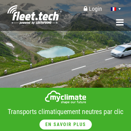
Login
Transports climatiquement neutres par clic
EN SAVOIR PLUS