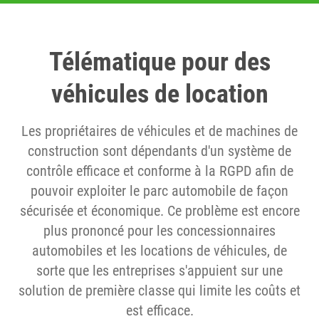
Télématique pour des
véhicules de location
Les propriétaires de véhicules et de machines de
construction sont dépendants d'un système de
contrôle efficace et conforme à la RGPD afin de
pouvoir exploiter le parc automobile de façon
sécurisée et économique. Ce problème est encore
plus prononcé pour les concessionnaires
automobiles et les locations de véhicules, de
sorte que les entreprises s'appuient sur une
solution de première classe qui limite les coûts et
est efficace.