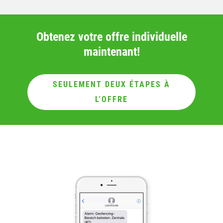
Obtenez votre offre individuelle
maintenant!
SEULEMENT DEUX ÉTAPES À
L'OFFRE