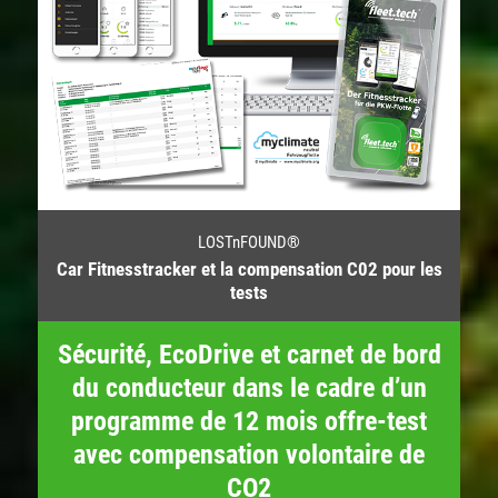
LOSTnFOUND®
Car Fitnesstracker et la compensation C02 pour les
tests
Sécurité, EcoDrive et carnet de bord
du conducteur dans le cadre d’un
programme de 12 mois offre-test
avec compensation volontaire de
CO2