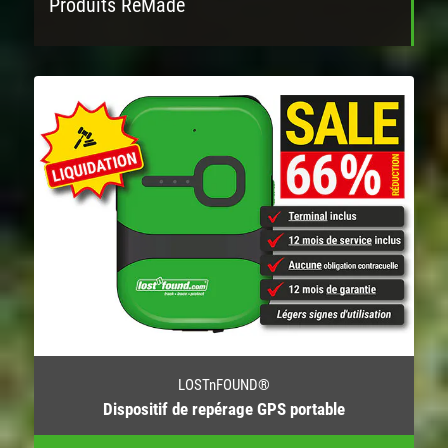
Produits ReMade
LOSTnFOUND®
Dispositif de repérage GPS portable