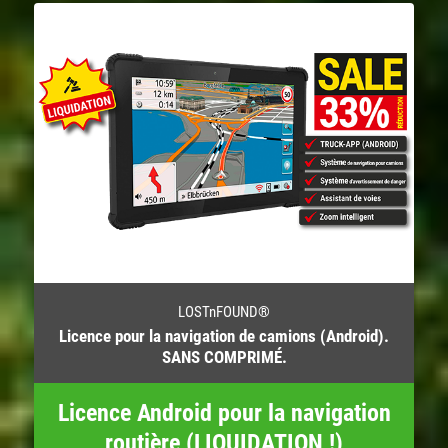
LOSTnFOUND®
Licence pour la navigation de camions (Android).
SANS COMPRIMÉ.
Licence Android pour la navigation
routière (LIQUIDATION !)