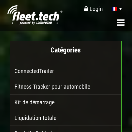
Login
Catégories
ConnectedTrailer
Fitness Tracker pour automobile
Kit de démarrage
Liquidation totale