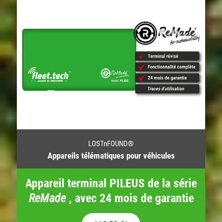
LOSTnFOUND®
Appareils télématiques pour véhicules
Appareil terminal PILEUS de la série
ReMade
, avec 24 mois de garantie