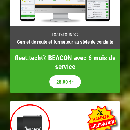
LOSTnFOUND®
Carnet de route et formateur au style de conduite
fleet.tech® BEACON avec 6 mois de
service
28,00
€
*