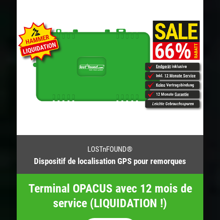
LOSTnFOUND®
Dispositif de localisation GPS pour remorques
Terminal OPACUS avec 12 mois de
service (LIQUIDATION !)