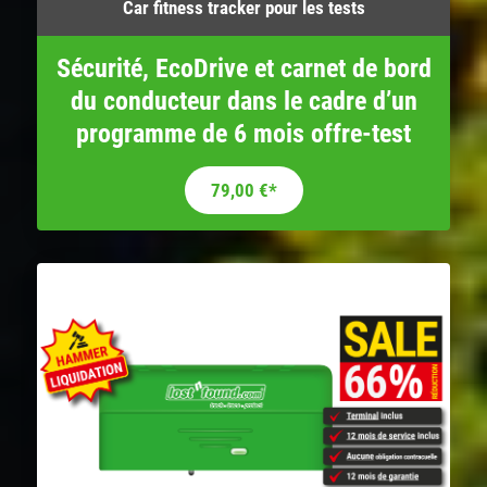
Car fitness tracker pour les tests
Sécurité, EcoDrive et carnet de bord
du conducteur dans le cadre d’un
programme de 6 mois offre-test
79,00
€
*