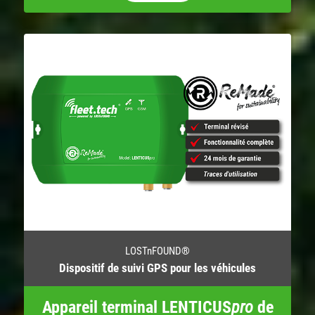
LOSTnFOUND®
Dispositif de suivi GPS pour les véhicules
Appareil terminal LENTICUS
pro
de