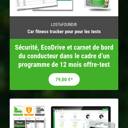
LOSTnFOUND®
Car fitness tracker pour pour les tests
Sécurité, EcoDrive et carnet de bord
du conducteur dans le cadre d’un
programme de 12 mois offre-test
79,00
€
*