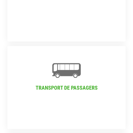
TRANSPORT DE PASSAGERS