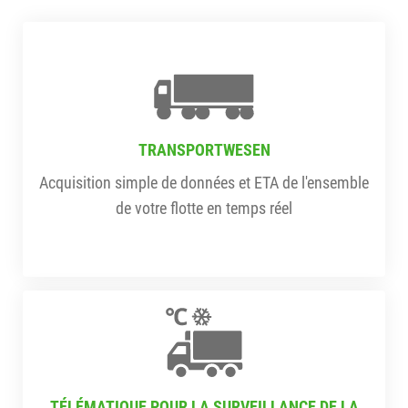
TRANSPORTWESEN
Acquisition simple de données et ETA de l'ensemble
de votre flotte en temps réel
TÉLÉMATIQUE POUR LA SURVEILLANCE DE LA