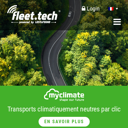
Login
Transports climatiquement neutres par clic
EN SAVOIR PLUS