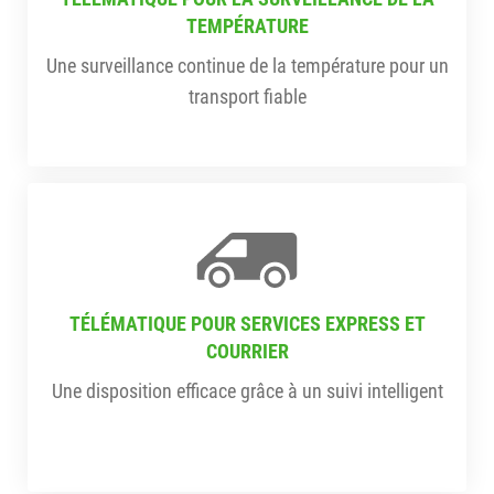
TEMPÉRATURE
Une surveillance continue de la température pour un
transport fiable
TÉLÉMATIQUE POUR SERVICES EXPRESS ET
COURRIER
Une disposition efficace grâce à un suivi intelligent