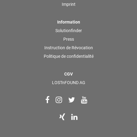
Imprint
Information
Solutionfinder
Press
Instruction de Révocation
Politique de confidentialité
CGV
LOSTnFOUND AG