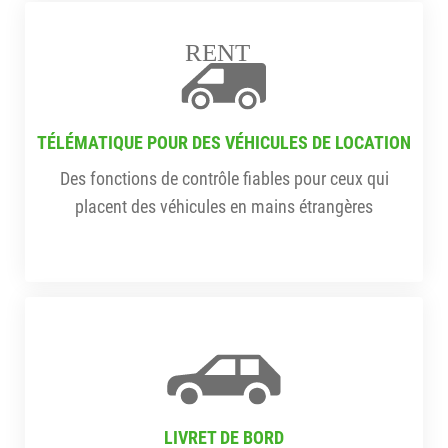
RENT
TÉLÉMATIQUE POUR DES VÉHICULES DE LOCATION
Des fonctions de contrôle fiables pour ceux qui
placent des véhicules en mains étrangères
LIVRET DE BORD