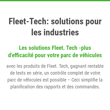
Fleet-Tech: solutions pour
les industries
Les solutions Fleet. Tech -plus
d'efficacité pour votre parc de véhicules
avec les produits de Fleet. Tech, gagnant rentable
de tests en série, un contrôle complet de votre
parc de véhicules est possible – Ceci simplifie la
planification des rapports et des commandes.