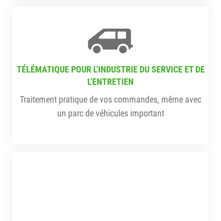
TÉLÉMATIQUE POUR L’INDUSTRIE DU SERVICE ET DE
L’ENTRETIEN
Traitement pratique de vos commandes, même avec
un parc de véhicules important