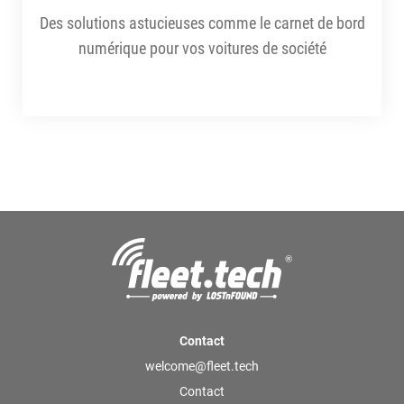
Des solutions astucieuses comme le carnet de bord
numérique pour vos voitures de société
Contact
welcome@fleet.tech
Contact