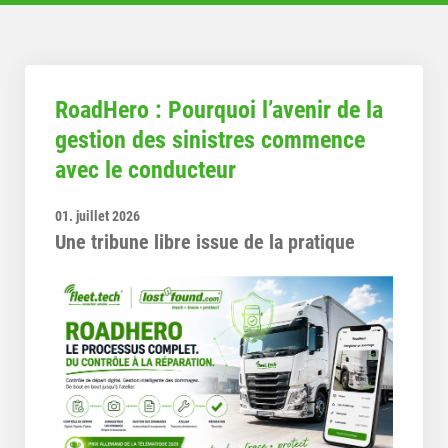
RoadHero : Pourquoi l’avenir de la
gestion des sinistres commence
avec le conducteur
01. juillet 2026
Une tribune libre issue de la pratique