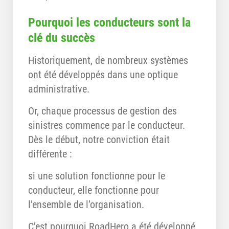
Pourquoi les conducteurs sont la
clé du succès
Historiquement, de nombreux systèmes
ont été développés dans une optique
administrative.
Or, chaque processus de gestion des
sinistres commence par le conducteur.
Dès le début, notre conviction était
différente :
si une solution fonctionne pour le
conducteur, elle fonctionne pour
l’ensemble de l’organisation.
C’est pourquoi RoadHero a été développé