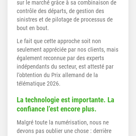
sur le marché grâce à sa combinaison de
contrôle des départs, de gestion des
sinistres et de pilotage de processus de
bout en bout.
Le fait que cette approche soit non
seulement appréciée par nos clients, mais
également reconnue par des experts
indépendants du secteur, est attesté par
l’obtention du Prix allemand de la
télématique 2026.
La technologie est importante. La
confiance l’est encore plus.
Malgré toute la numérisation, nous ne
devons pas oublier une chose : derrière