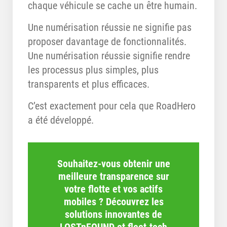
chaque véhicule se cache un être humain.
Une numérisation réussie ne signifie pas
proposer davantage de fonctionnalités.
Une numérisation réussie signifie rendre
les processus plus simples, plus
transparents et plus efficaces.
C’est exactement pour cela que RoadHero
a été développé.
Souhaitez-vous obtenir une
meilleure transparence sur
votre flotte et vos actifs
mobiles ? Découvrez les
solutions innovantes de