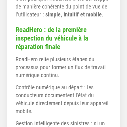
de manière cohérente du point de vue de
l’utilisateur :
simple, intuitif et mobile
.
RoadHero : de la première
inspection du véhicule à la
réparation finale
RoadHero relie plusieurs étapes du
processus pour former un flux de travail
numérique continu.
Contrôle numérique au départ : les
conducteurs documentent l’état du
véhicule directement depuis leur appareil
mobile.
Gestion intelligente des sinistres : si un