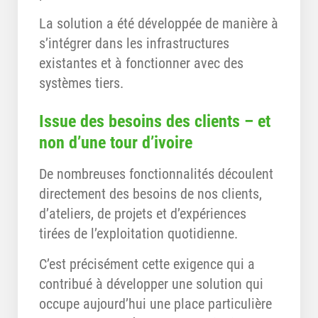
La solution a été développée de manière à
s’intégrer dans les infrastructures
existantes et à fonctionner avec des
systèmes tiers.
Issue des besoins des clients – et
non d’une tour d’ivoire
De nombreuses fonctionnalités découlent
directement des besoins de nos clients,
d’ateliers, de projets et d’expériences
tirées de l’exploitation quotidienne.
C’est précisément cette exigence qui a
contribué à développer une solution qui
occupe aujourd’hui une place particulière