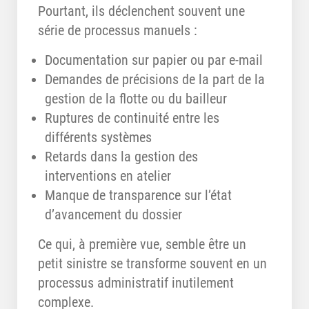
Pourtant, ils déclenchent souvent une
série de processus manuels :
Documentation sur papier ou par e-mail
Demandes de précisions de la part de la
gestion de la flotte ou du bailleur
Ruptures de continuité entre les
différents systèmes
Retards dans la gestion des
interventions en atelier
Manque de transparence sur l’état
d’avancement du dossier
Ce qui, à première vue, semble être un
petit sinistre se transforme souvent en un
processus administratif inutilement
complexe.