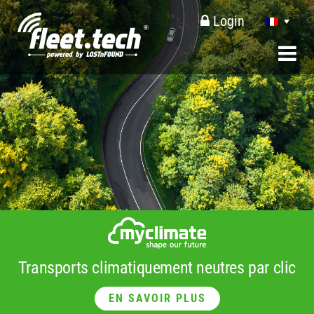
Login
Transports climatiquement neutres par clic
EN SAVOIR PLUS