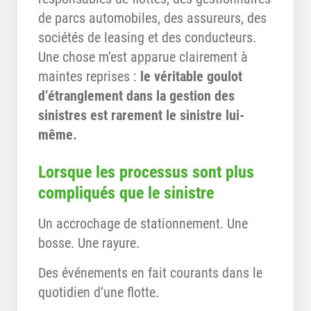
de parcs automobiles, des assureurs, des
sociétés de leasing et des conducteurs.
Une chose m’est apparue clairement à
maintes reprises :
le véritable goulot
d’étranglement dans la gestion des
sinistres est rarement le sinistre lui-
même.
Lorsque les processus sont plus
compliqués que le sinistre
Un accrochage de stationnement. Une
bosse. Une rayure.
Des événements en fait courants dans le
quotidien d’une flotte.