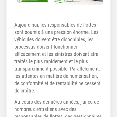
Aujourd’hui, les responsables de flottes
sont soumis à une pression énorme. Les
véhicules doivent être disponibles, les
processus doivent fonctionner
efficacement et les sinistres doivent être
traités le plus rapidement et le plus
transparemment possible. Parallèlement,
les attentes en matière de numérisation,
de conformité et de rentabilité ne cessent
de croître.
Au cours des dernières années, j’ai eu de
nombreux entretiens avec des
responsables de flottes, des gestionnaires