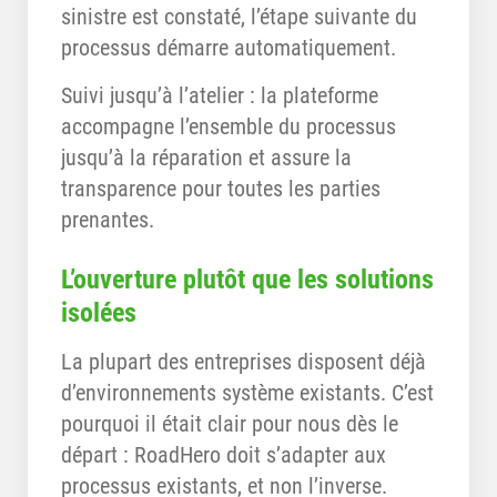
sinistre est constaté, l’étape suivante du
processus démarre automatiquement.
Suivi jusqu’à l’atelier : la plateforme
accompagne l’ensemble du processus
jusqu’à la réparation et assure la
transparence pour toutes les parties
prenantes.
L’ouverture plutôt que les solutions
isolées
La plupart des entreprises disposent déjà
d’environnements système existants. C’est
pourquoi il était clair pour nous dès le
départ : RoadHero doit s’adapter aux
processus existants, et non l’inverse.