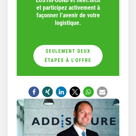
LOSTnFOUND et fleet.tech
et participez activement à
façonner l’avenir de votre
logistique.
SEULEMENT DEUX
ÉTAPES À L'OFFRE