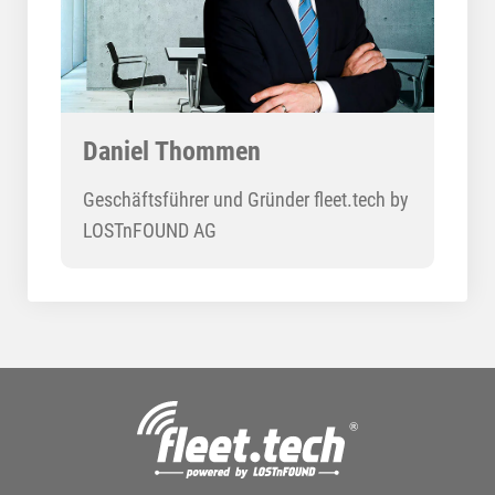
Daniel Thommen
Geschäftsführer und Gründer fleet.tech by
LOSTnFOUND AG