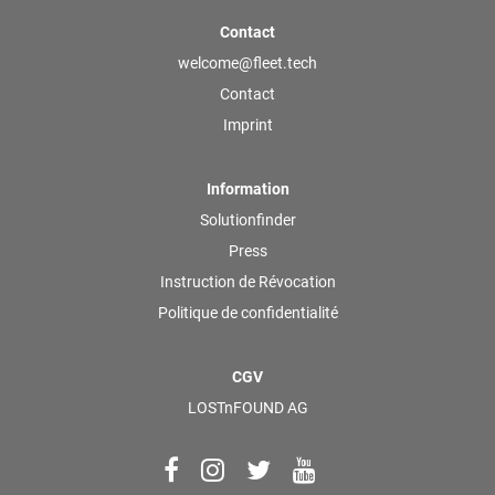
Contact
welcome@fleet.tech
Contact
Imprint
Information
Solutionfinder
Press
Instruction de Révocation
Politique de confidentialité
CGV
LOSTnFOUND AG