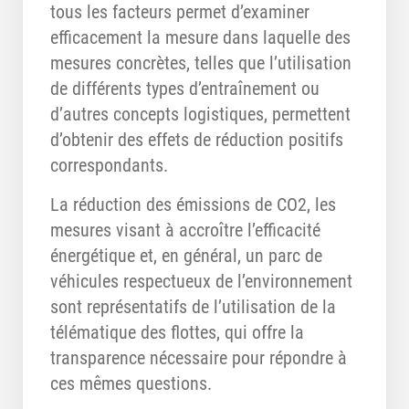
tous les facteurs permet d’examiner
efficacement la mesure dans laquelle des
mesures concrètes, telles que l’utilisation
de différents types d’entraînement ou
d’autres concepts logistiques, permettent
d’obtenir des effets de réduction positifs
correspondants.
La réduction des émissions de CO2, les
mesures visant à accroître l’efficacité
énergétique et, en général, un parc de
véhicules respectueux de l’environnement
sont représentatifs de l’utilisation de la
télématique des flottes, qui offre la
transparence nécessaire pour répondre à
ces mêmes questions.