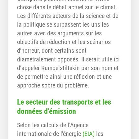
chose dans le débat actuel sur le climat.
Les différents acteurs de la science et de
la politique se surpassent les uns les
autres avec des arguments sur les
objectifs de réduction et les scénarios
d’horreur, dont certains sont
diamétralement opposés. Il serait utile ici
d’appeler Rumpelstiltskin par son nom et
de permettre ainsi une réflexion et une
approche sobre du problème.
Le secteur des transports et les
données d’émission
Selon les calculs de l’Agence
internationale de l’énergie
(EIA)
les