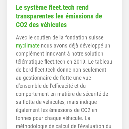
Le système fleet.tech rend
transparentes les émissions de
CO2 des véhicules
Avec le soutien de la fondation suisse
myclimate
nous avons déjà développé un
complément innovant à notre solution
télématique fleet.tech en 2019. Le tableau
de bord fleet.tech donne non seulement
au gestionnaire de flotte une vue
d’ensemble de l’efficacité et du
comportement en matière de sécurité de
sa flotte de véhicules, mais indique
également les émissions de CO2 en
tonnes pour chaque véhicule. La
méthodologie de calcul de l’évaluation du