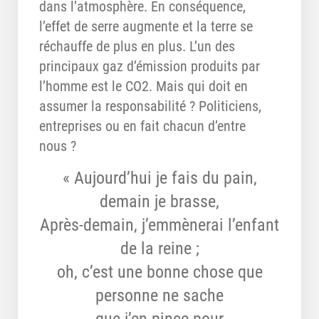
dans l’atmosphère. En conséquence,
l’effet de serre augmente et la terre se
réchauffe de plus en plus. L’un des
principaux gaz d’émission produits par
l’homme est le CO2. Mais qui doit en
assumer la responsabilité ? Politiciens,
entreprises ou en fait chacun d’entre
nous ?
« Aujourd’hui je fais du pain,
demain je brasse,
Après-demain, j’emmènerai l’enfant
de la reine ;
oh, c’est une bonne chose que
personne ne sache