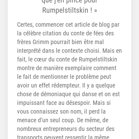
que j’en pince pour
Rumpelstiltskin ! »
Certes, commencer cet article de blog par
la célèbre citation du conte de fées des
frères Grimm pourrait bien être mal
interprété dans le contexte choisi. Mais en
fait, le cœur du conte de Rumpelstiltskin
montre de manière exemplaire comment
le fait de mentionner le problème peut
avoir un effet rédempteur. Il y a quelque
chose de démoniaque qui danse et on est
impuissant face au désespoir. Mais si
vous connaissez son nom, il perd la
menace d’un seul coup. De même, de
nombreux entrepreneurs du secteur des
transports peuvent ressentir la même