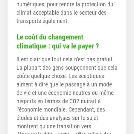
numériques, pour rendre la protection du
climat acceptable dans le secteur des
transports également.
Le coût du changement
climatique : qui va le payer ?
Il est clair que tout cela n’est pas gratuit.
La plupart des gens soupçonnent que cela
coûte quelque chose. Les sceptiques
aiment à dire que le passage à un mode
de vie et une économie neutres ou même
négatifs en termes de CO2 nuirait à
l’économie mondiale. Cependant, des
études et des analyses sur le sujet
montrent qu’une transition vers