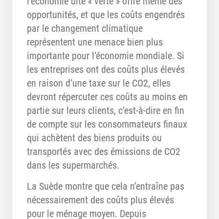
l’économie dite « verte » offre même des
opportunités, et que les coûts engendrés
par le changement climatique
représentent une menace bien plus
importante pour l’économie mondiale. Si
les entreprises ont des coûts plus élevés
en raison d’une taxe sur le CO2, elles
devront répercuter ces coûts au moins en
partie sur leurs clients, c’est-à-dire en fin
de compte sur les consommateurs finaux
qui achètent des biens produits ou
transportés avec des émissions de CO2
dans les supermarchés.
La Suède montre que cela n’entraîne pas
nécessairement des coûts plus élevés
pour le ménage moyen. Depuis