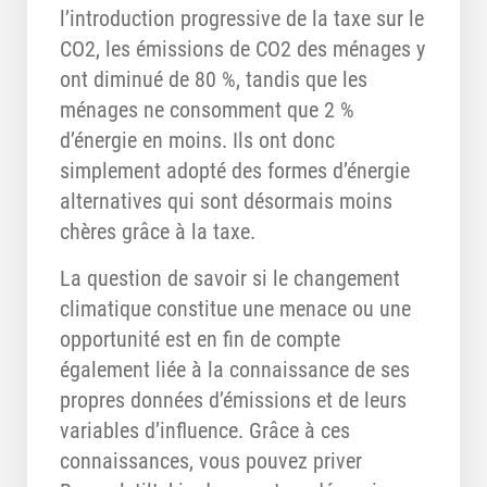
l’introduction progressive de la taxe sur le
CO2, les émissions de CO2 des ménages y
ont diminué de 80 %, tandis que les
ménages ne consomment que 2 %
d’énergie en moins. Ils ont donc
simplement adopté des formes d’énergie
alternatives qui sont désormais moins
chères grâce à la taxe.
La question de savoir si le changement
climatique constitue une menace ou une
opportunité est en fin de compte
également liée à la connaissance de ses
propres données d’émissions et de leurs
variables d’influence. Grâce à ces
connaissances, vous pouvez priver