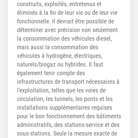
construits, exploités, entretenus et
éliminés à la fin de leur vie ou de leur vie
fonctionnelle. Il devrait être possible de
déterminer avec précision non seulement
la consommation des véhicules diesel,
mais aussi la consommation des
véhicules à hydrogène, électriques,
naturels/biogaz ou hybrides. Il faut
également tenir compte des
infrastructures de transport nécessaires à
l’exploitation, telles que les voies de
circulation, les tunnels, les ponts et les
installations supplémentaires requises
pour le bon fonctionnement des bâtiments
administratifs, des stations-service et des
sous-stations. Seule la mesure exacte de