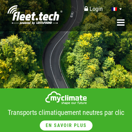
Login
Transports climatiquement neutres par clic
EN SAVOIR PLUS