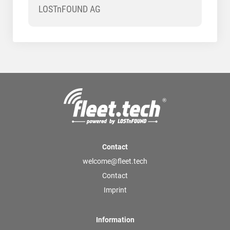
LOSTnFOUND AG
Contact
welcome@fleet.tech
Contact
Imprint
Information