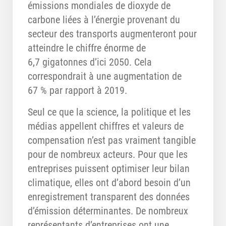
émissions mondiales de dioxyde de
carbone liées à l’énergie provenant du
secteur des transports augmenteront pour
atteindre le chiffre énorme de
6,7 gigatonnes d’ici 2050. Cela
correspondrait à une augmentation de
67 % par rapport à 2019.
Seul ce que la science, la politique et les
médias appellent chiffres et valeurs de
compensation n’est pas vraiment tangible
pour de nombreux acteurs. Pour que les
entreprises puissent optimiser leur bilan
climatique, elles ont d’abord besoin d’un
enregistrement transparent des données
d’émission déterminantes. De nombreux
représentants d’entreprises ont une