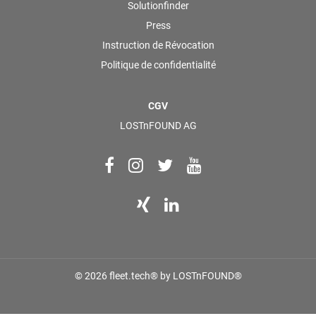
Solutionfinder
Press
Instruction de Révocation
Politique de confidentialité
CGV
LOSTnFOUND AG
© 2026 fleet.tech® by LOSTnFOUND®