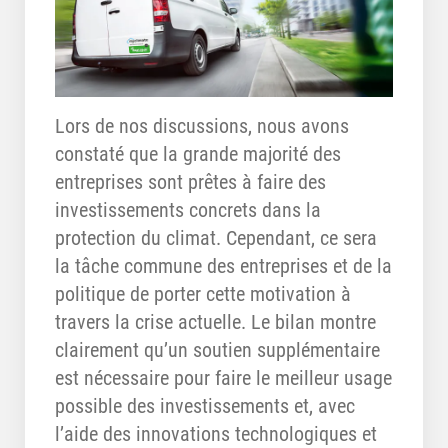
Lors de nos discussions, nous avons
constaté que la grande majorité des
entreprises sont prêtes à faire des
investissements concrets dans la
protection du climat. Cependant, ce sera
la tâche commune des entreprises et de la
politique de porter cette motivation à
travers la crise actuelle. Le bilan montre
clairement qu’un soutien supplémentaire
est nécessaire pour faire le meilleur usage
possible des investissements et, avec
l’aide des innovations technologiques et