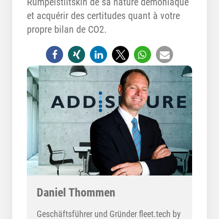
Rumpelstiltskin de sa nature démoniaque
et acquérir des certitudes quant à votre
propre bilan de CO2.
Daniel Thommen
Geschäftsführer und Gründer fleet.tech by