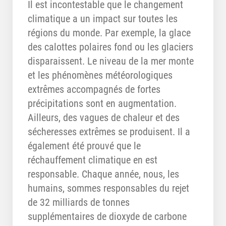
Il est incontestable que le changement
climatique a un impact sur toutes les
régions du monde. Par exemple, la glace
des calottes polaires fond ou les glaciers
disparaissent. Le niveau de la mer monte
et les phénomènes météorologiques
extrêmes accompagnés de fortes
précipitations sont en augmentation.
Ailleurs, des vagues de chaleur et des
sécheresses extrêmes se produisent. Il a
également été prouvé que le
réchauffement climatique en est
responsable. Chaque année, nous, les
humains, sommes responsables du rejet
de 32 milliards de tonnes
supplémentaires de dioxyde de carbone