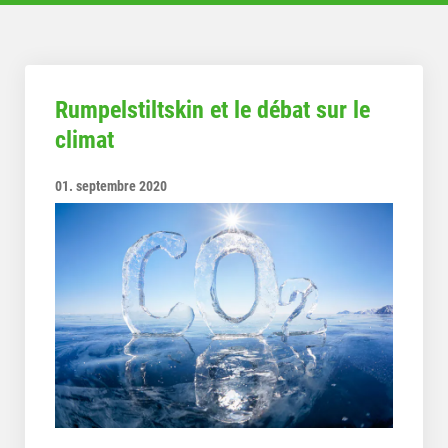
Rumpelstiltskin et le débat sur le
climat
01. septembre 2020