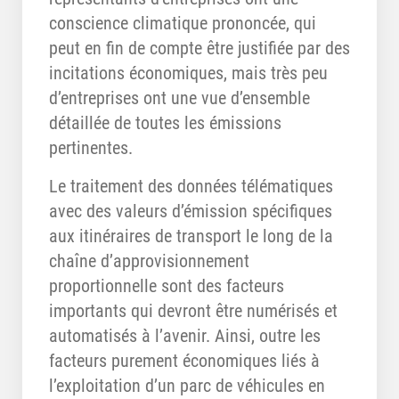
conscience climatique prononcée, qui
peut en fin de compte être justifiée par des
incitations économiques, mais très peu
d’entreprises ont une vue d’ensemble
détaillée de toutes les émissions
pertinentes.
Le traitement des données télématiques
avec des valeurs d’émission spécifiques
aux itinéraires de transport le long de la
chaîne d’approvisionnement
proportionnelle sont des facteurs
importants qui devront être numérisés et
automatisés à l’avenir. Ainsi, outre les
facteurs purement économiques liés à
l’exploitation d’un parc de véhicules en