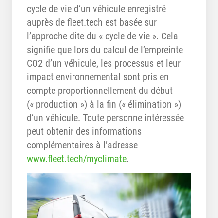
cycle de vie d’un véhicule enregistré
auprès de fleet.tech est basée sur
l’approche dite du « cycle de vie ». Cela
signifie que lors du calcul de l’empreinte
CO2 d’un véhicule, les processus et leur
impact environnemental sont pris en
compte proportionnellement du début
(« production ») à la fin (« élimination »)
d’un véhicule. Toute personne intéressée
peut obtenir des informations
complémentaires à l’adresse
www.fleet.tech/myclimate
.