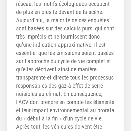
réseau, les motifs écologiques occupent
de plus en plus le devant de la scène.
Aujourd’hui, la majorité de ces enquêtes
sont basées sur des calculs purs, qui sont
très imprécis et ne fournissent donc
qu’une indication approximative. Il est
essentiel que les émissions soient basées
sur l’approche du cycle de vie complet et
qu’elles décrivent ainsi de manière
transparente et directe tous les processus
responsables des gaz à effet de serre
nuisibles au climat. En conséquence,
l’ACV doit prendre en compte les éléments
et leur impact environnemental au prorata
du « début à la fin » d’un cycle de vie.
Après tout, les véhicules doivent être