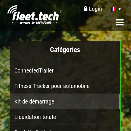
Login
Catégories
ConnectedTrailer
Fitness Tracker pour automobile
Kit de démarrage
Liquidation totale