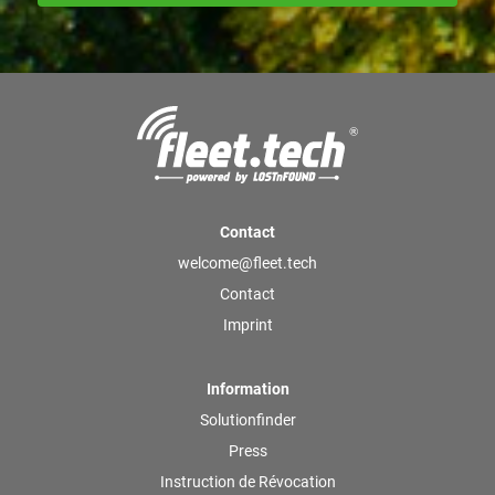
Contact
welcome@fleet.tech
Contact
Imprint
Information
Solutionfinder
Press
Instruction de Révocation