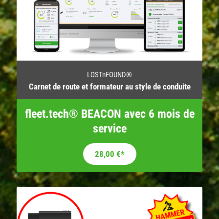
LOSTnFOUND®
Carnet de route et formateur au style de conduite
fleet.tech® BEACON avec 6 mois de
service
28,00
€
*