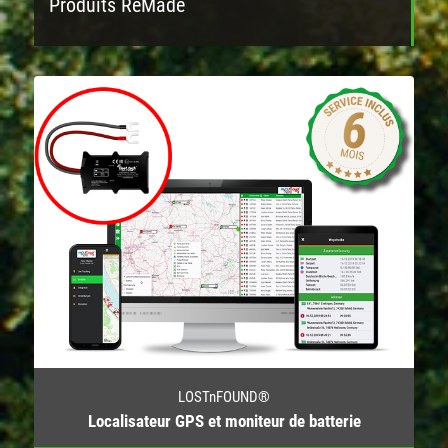
Produits ReMade
LOSTnFOUND®
Localisateur GPS et moniteur de batterie