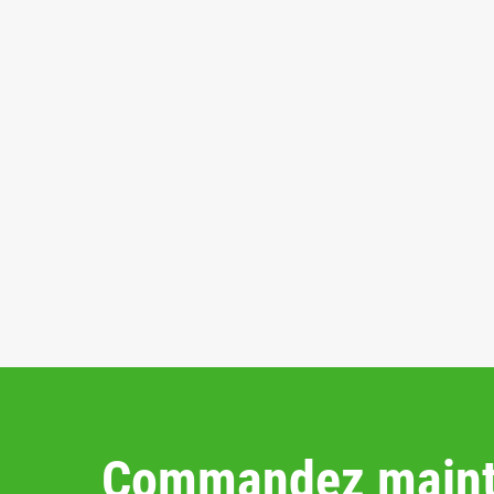
Commandez maint