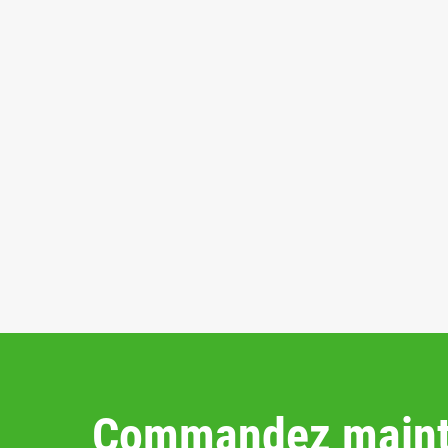
Commandez maint