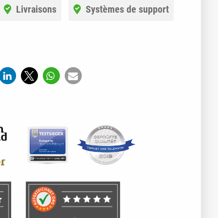
Livraisons
Systèmes de support