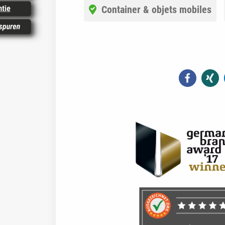
Container & objets mobiles