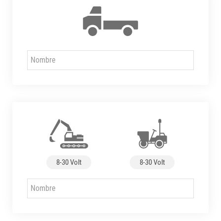
8-30 Volt
8-30 Volt