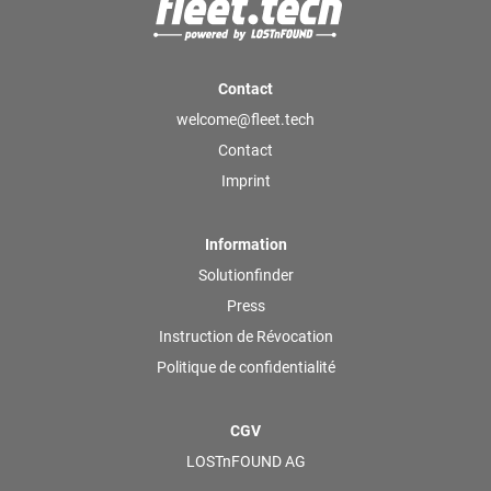
Contact
welcome@fleet.tech
Contact
Imprint
Information
Solutionfinder
Press
Instruction de Révocation
Politique de confidentialité
CGV
LOSTnFOUND AG