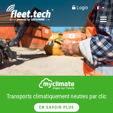
Login
Transports climatiquement neutres par clic
EN SAVOIR PLUS