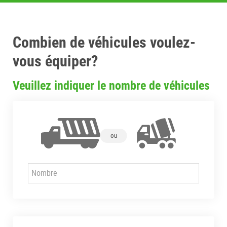
Combien de véhicules voulez-
vous équiper?
Veuillez indiquer le nombre de véhicules
ou