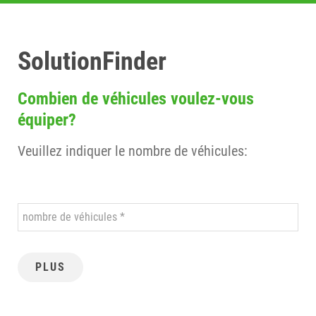
SolutionFinder
Combien de véhicules voulez-vous
équiper?
Veuillez indiquer le nombre de véhicules:
nombre de véhicules
PLUS