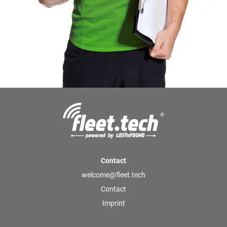
Contact
welcome@fleet.tech
Contact
Imprint