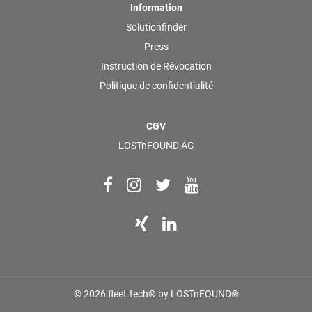
Information
Solutionfinder
Press
Instruction de Révocation
Politique de confidentialité
CGV
LOSTnFOUND AG
© 2026 fleet.tech® by LOSTnFOUND®