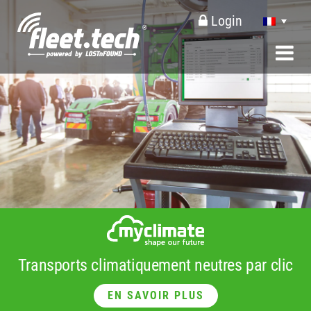
Login
Transports climatiquement neutres par clic
EN SAVOIR PLUS